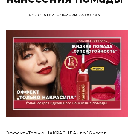
ВСЕ СТАТЬИ
,
НОВИНКИ КАТАЛОГА
-
Эффект «Только НАКРАСИЛА» до 16 часов