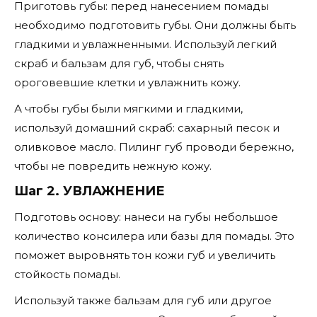
Приготовь губы: перед нанесением помады
необходимо подготовить губы. Они должны быть
гладкими и увлажненными. Используй легкий
скраб и бальзам для губ, чтобы снять
ороговевшие клетки и увлажнить кожу.
А чтобы губы были мягкими и гладкими,
используй домашний скраб: сахарный песок и
оливковое масло. Пилинг губ проводи бережно,
чтобы не повредить нежную кожу.
Шаг 2. УВЛАЖНЕНИЕ
Подготовь основу: нанеси на губы небольшое
количество консилера или базы для помады. Это
поможет выровнять тон кожи губ и увеличить
стойкость помады.
Используй также бальзам для губ или другое