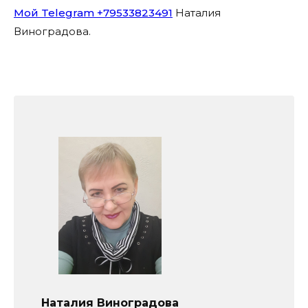
Мой Telegram +79533823491
Наталия
Виноградова.
Наталия Виноградова