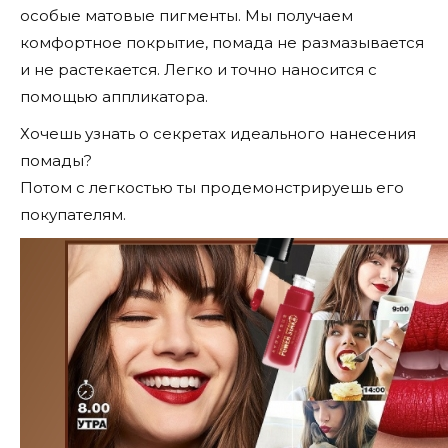
особые матовые пигменты. Мы получаем
комфортное покрытие, помада не размазывается
и не растекается. Легко и точно наносится с
помощью аппликатора.
Хочешь узнать о секретах идеального нанесения
помады?
Потом с легкостью ты продемонстрируешь его
покупателям.