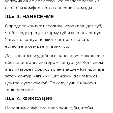
увлажняющее средство. Это создает базовый
слой для комфортного нанесения помады.
Шаг 3. НАНЕСЕНИЕ
Определи контур: используй карандаш для губ,
чтобы подчеркнуть форму губ и создать контур.
Учти, что контур должен соответствовать
естественному цвету твоих губ.
Для простого и удобного нанесения можно еще
обозначить аппликатором контур губ. Кончиком
аппликатора прорисуй сначала дугу Купидона, а
затем контур мягкими штрихами, двигаясь от
центра к уголкам губ. Помаду лучше наносить
тонким слоем.
Шаг 4. ФИКСАЦИЯ
Используя салфетку, промокни губы, чтобы