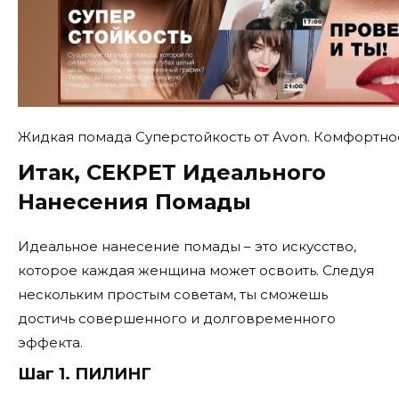
Жидкая помада Суперстойкость от Avon. Комфортно
Итак, СЕКРЕТ Идеального
Нанесения Помады
Идеальное нанесение помады – это искусство,
которое каждая женщина может освоить. Следуя
нескольким простым советам, ты сможешь
достичь совершенного и долговременного
эффекта.
Шаг 1. ПИЛИНГ