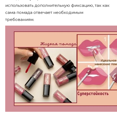
использовать дополнительную фиксацию, так как
сама помада отвечает необходимым
требованиям.