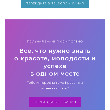
ПЕРЕЙДИТЕ В TELEGRAM КАНАЛ
ПОЛУЧАЙ ЗНАНИЯ КОМФОРТНО
Все, что нужно знать
о красоте, молодости и
успехе
в одном месте
Тебе интересна тема Красоты и
ухода за собой?
ПЕРЕХОДИ В TE-КАНАЛ