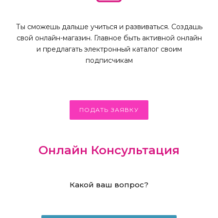
Ты сможешь дальше учиться и развиваться. Создашь
свой онлайн-магазин. Главное быть активной онлайн
и предлагать электронный каталог своим
подписчикам
ПОДАТЬ ЗАЯВКУ
Онлайн Консультация
Какой ваш вопрос?