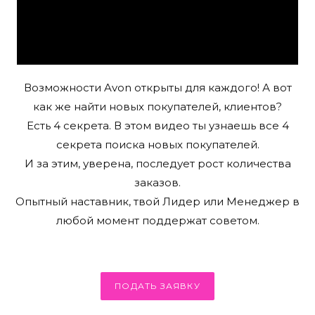
Возможности Avon открыты для каждого! А вот
как же найти новых покупателей, клиентов?
Есть 4 секрета. В этом видео ты узнаешь все 4
секрета поиска новых покупателей.
И за этим, уверена, последует рост количества
заказов.
Опытный наставник, твой Лидер или Менеджер в
любой момент поддержат советом.
ПОДАТЬ ЗАЯВКУ