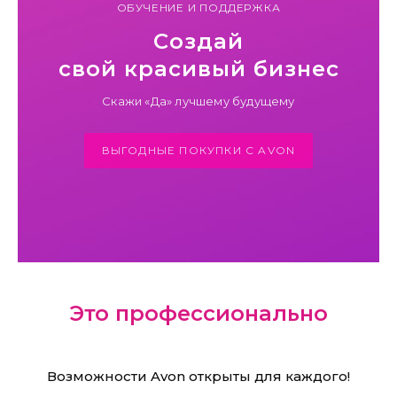
ОБУЧЕНИЕ И ПОДДЕРЖКА
Создай
свой красивый бизнес
Скажи «Да» лучшему будущему
ВЫГОДНЫЕ ПОКУПКИ С AVON
Это профессионально
Возможности Avon открыты для каждого!