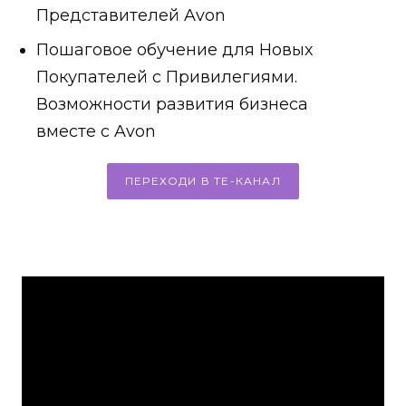
Представителей Avon
Пошаговое обучение для Новых
Покупателей с Привилегиями.
Возможности развития бизнеса
вместе с Avon
ПЕРЕХОДИ В TE-КАНАЛ