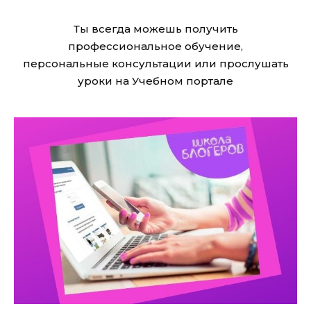
Ты всегда можешь получить
профессиональное обучение,
персональные консультации или прослушать
уроки на Учебном портале