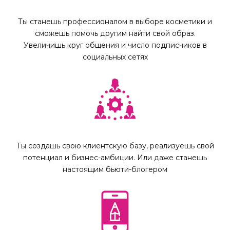
Ты станешь профессионалом в выборе косметики и
сможешь помочь другим найти свой образ.
Увеличишь круг общения и число подписчиков в
социальных сетях
Ты создашь свою клиентскую базу, реализуешь свой
потенциал и бизнес-амбиции. Или даже станешь
настоящим бьюти-блогером