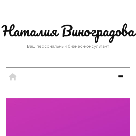
Наталия Виноградова
Ваш персональный бизнес-консультант