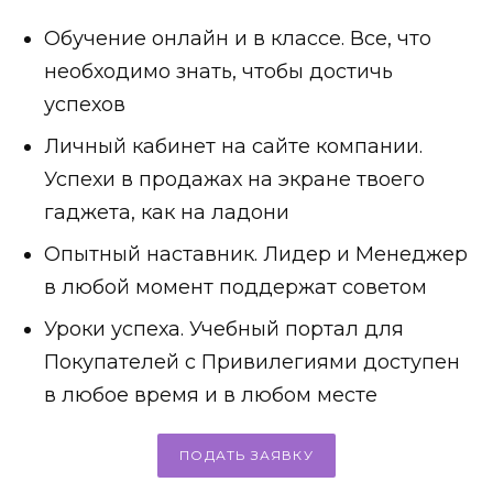
Обучение онлайн и в классе. Все, что
необходимо знать, чтобы достичь
успехов
Личный кабинет на сайте компании.
Успехи в продажах на экране твоего
гаджета, как на ладони
Опытный наставник. Лидер и Менеджер
в любой момент поддержат советом
Уроки успеха. Учебный портал для
Покупателей с Привилегиями доступен
в любое время и в любом месте
ПОДАТЬ ЗАЯВКУ