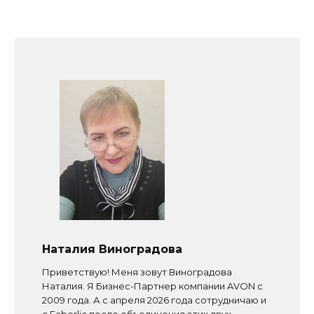
Наталия Виноградова
Приветствую! Меня зовут Виноградова
Наталия. Я Бизнес-Партнер компании AVON с
2009 года. А с апреля 2026 года сотрудничаю и