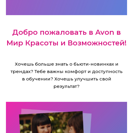
Добро пожаловать в Avon в
Мир Красоты и Возможностей!
Хочешь больше знать о бьюти-новинках и
трендах? Тебе важны комфорт и доступность
в обучении? Хочешь улучшить свой
результат?