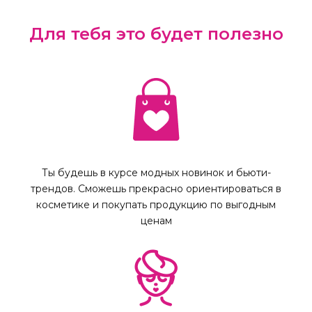
Для тебя это будет полезно
Ты будешь в курсе модных новинок и бьюти-
трендов. Сможешь прекрасно ориентироваться в
косметике и покупать продукцию по выгодным
ценам