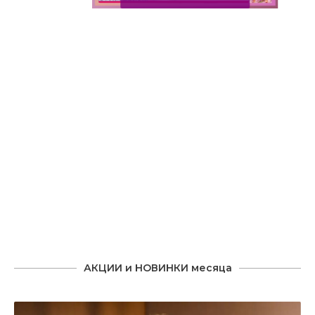
Slide 2 of 6.
АКЦИИ и НОВИНКИ месяца