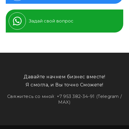
Задай свой вопрос
Давайте начнем бизнес вместе!
Я смогла, и Вы точно Сможете!
Свяжитесь со мной:
+7 953 382-34-91
(Telegram /
MAX)