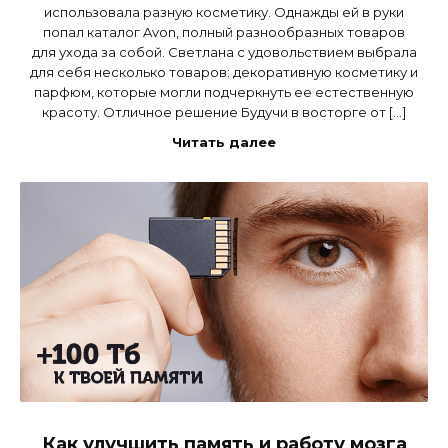
использовала разную косметику. Однажды ей в руки
попал каталог Avon, полный разнообразных товаров
для ухода за собой. Светлана с удовольствием выбрала
для себя несколько товаров: декоративную косметику и
парфюм, которые могли подчеркнуть ее естественную
красоту. Отличное решение Будучи в восторге от […]
Читать далее
Как улучшить память и работу мозга