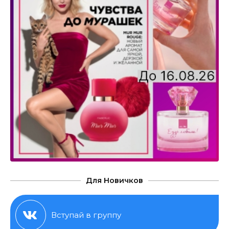
Для Новичков
Вступай в группу