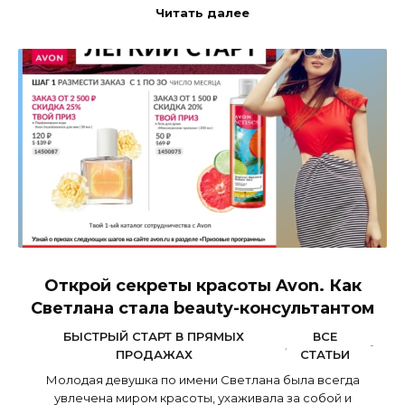
Читать далее
Открой секреты красоты Avon. Как
Светлана стала beauty-консультантом
БЫСТРЫЙ СТАРТ В ПРЯМЫХ
ВСЕ
,
-
ПРОДАЖАХ
СТАТЬИ
Молодая девушка по имени Светлана была всегда
увлечена миром красоты, ухаживала за собой и