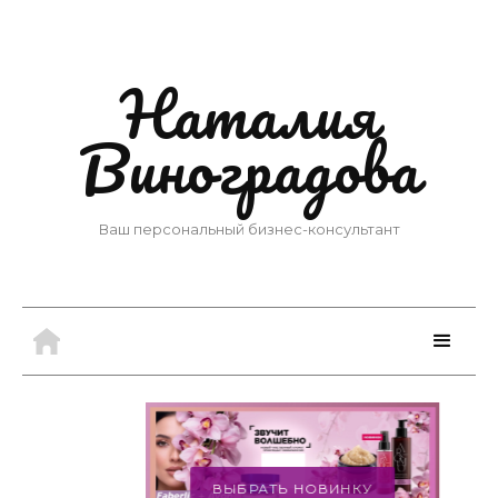
Наталия
Виноградова
Ваш персональный бизнес-консультант
ВЫБРАТЬ НОВИНКУ