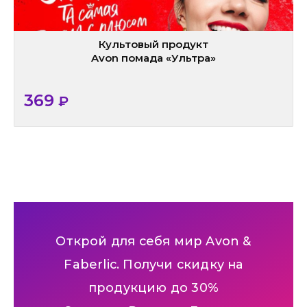
Культовый продукт
Avon помада «Ультра»
369
₽
Открой для себя мир Avon &
Faberlic. Получи скидку на
продукцию до 30%