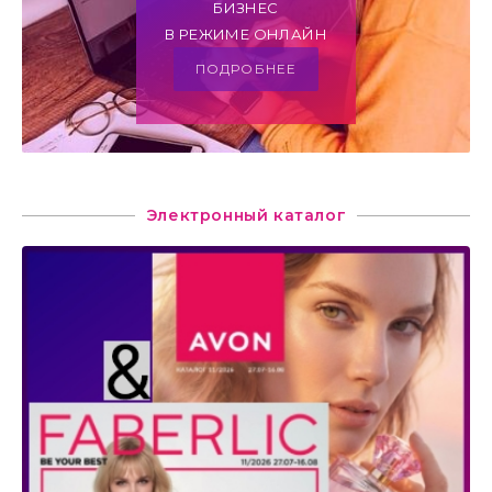
БИЗНЕС
В РЕЖИМЕ ОНЛАЙН
ПОДРОБНЕЕ
Электронный каталог