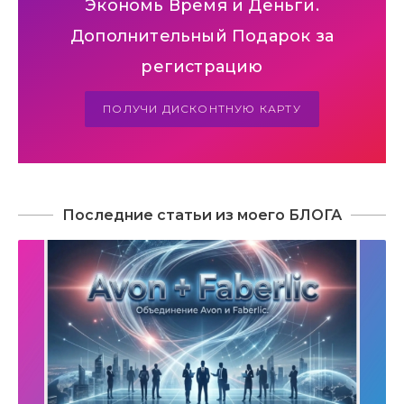
Экономь Время и Деньги.
Дополнительный Подарок за
регистрацию
ПОЛУЧИ ДИСКОНТНУЮ КАРТУ
Последние статьи из моего БЛОГА