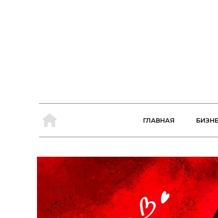
ГЛАВНАЯ
БИЗН