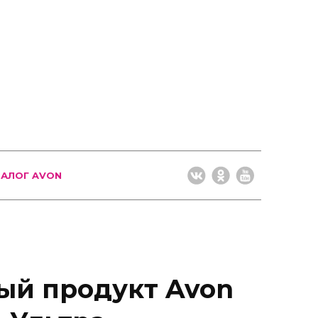
ТАЛОГ AVON
ый продукт Avon