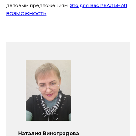
деловым предложениям.
Это для Вас РЕАЛЬНАЯ
ВОЗМОЖНОСТЬ
Наталия Виноградова