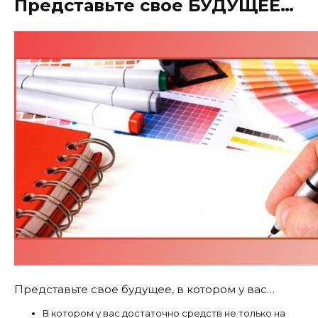
Представьте свое БУДУЩЕЕ…
Представьте свое будущее, в котором у вас…
В котором у вас достаточно средств не только на