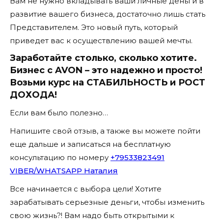
Вам не нужно вкладывать ваши личные деньги в
развитие вашего бизнеса, достаточно лишь стать
Представителем. Это новый путь, который
приведет вас к осуществлению вашей мечты.
Заработайте столько, сколько хотите.
Бизнес с AVON – это надежно и просто!
Возьми курс на СТАБИЛЬНОСТЬ и РОСТ
ДОХОДА!
Если вам было полезно…
Напишите свой отзыв, а также вы можете пойти
еще дальше и записаться на бесплатную
консультацию по номеру
+79533823491
VIBER/WHATSAPP Наталия
Все начинается с выбора цели! Хотите
зарабатывать серьезные деньги, чтобы изменить
свою жизнь?! Вам надо быть открытыми к