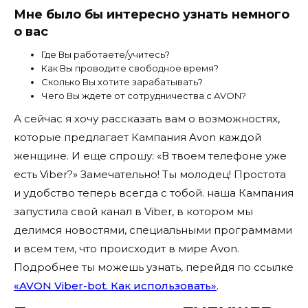
Мне было бы интересно узнать немного
о вас
Где Вы работаете/учитесь?
Как Вы проводите свободное время?
Сколько Вы хотите зарабатывать?
Чего Вы ждете от сотрудничества с AVON?
А сейчас я хочу рассказать вам о возможностях,
которые предлагает Кампания Avon каждой
женщине. И еще спрошу: «В твоем телефоне уже
есть Viber?» Замечательно! Ты молодец! Простота
и удобство теперь всегда с тобой. наша Кампания
запустила свой канал в Viber, в котором мы
делимся новостями, специальными программами
и всем тем, что происходит в мире Avon.
Подробнее ты можешь узнать, перейдя по ссылке
«AVON Viber-bot. Как использовать»
.