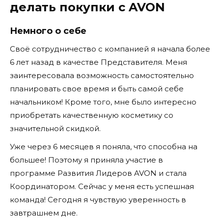
делать покупки с AVON
Немного о себе
Своё сотрудничество с компанией я начала более
6 лет назад в качестве Представителя. Меня
заинтересовала возможность самостоятельно
планировать свое время и быть самой себе
начальником! Кроме того, мне было интересно
приобретать качественную косметику со
значительной скидкой.
Уже через 6 месяцев я поняла, что способна на
большее! Поэтому я приняла участие в
программе Развития Лидеров AVON и стала
Координатором. Сейчас у меня есть успешная
команда! Сегодня я чувствую уверенность в
завтрашнем дне.