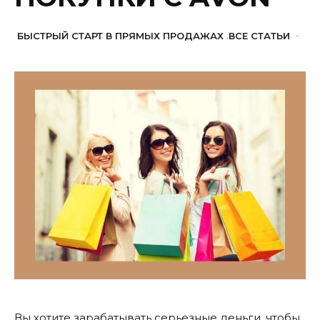
БЫСТРЫЙ СТАРТ В ПРЯМЫХ ПРОДАЖАХ
,
ВСЕ СТАТЬИ
-
Вы хотите зарабатывать серьезные деньги, чтобы