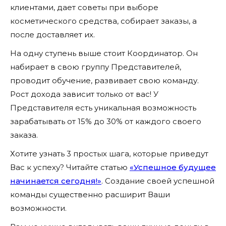
клиентами, дает советы при выборе
косметического средства, собирает заказы, а
после доставляет их.
На одну ступень выше стоит Координатор.
Он
набирает в свою группу Представителей,
проводит обучение, развивает свою команду.
Рост дохода зависит только от вас! У
Представителя есть уникальная возможность
зарабатывать от 15% до 30% от каждого своего
заказа.
Хотите узнать 3 простых шага, которые приведут
Вас к успеху? Читайте статью
«Успешное будущее
начинается сегодня!»
. Создание своей успешной
команды существенно расширит Ваши
возможности.