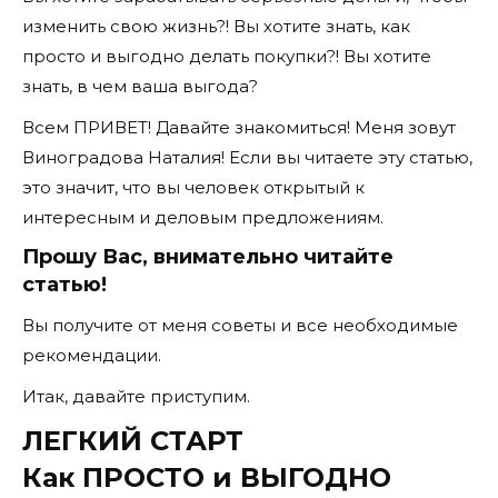
изменить свою жизнь?! Вы хотите знать, как
просто и выгодно делать покупки?! Вы хотите
знать, в чем ваша выгода?
Всем ПРИВЕТ! Давайте знакомиться! Меня зовут
Виноградова Наталия! Если вы читаете эту статью,
это значит, что вы человек открытый к
интересным и деловым предложениям.
Прошу Вас, внимательно читайте
статью!
Вы получите от меня советы и все необходимые
рекомендации.
Итак, давайте приступим.
ЛЕГКИЙ СТАРТ
Как ПРОСТО и ВЫГОДНО