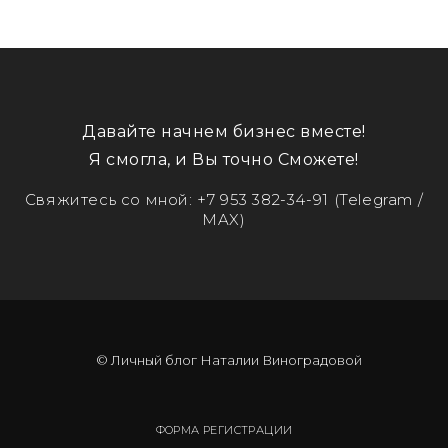
Давайте начнем бизнес вместе!
Я смогла, и Вы точно Сможете!
Свяжитесь со мной:
+7 953 382-34-91
(Telegram /
MAX)
© Личный блог Наталии Виноградовой
ФОРМА РЕГИСТРАЦИИ