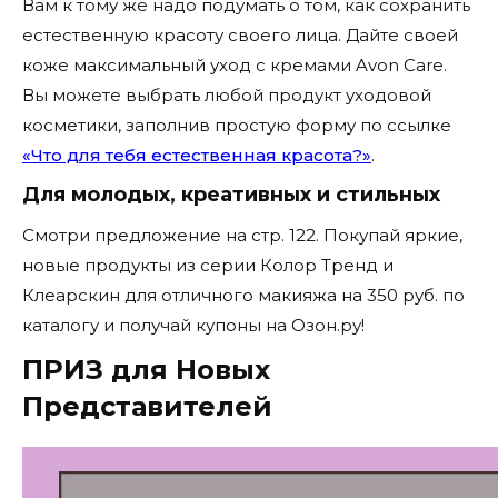
Вам к тому же надо подумать о том, как сохранить
естественную красоту своего лица. Дайте своей
коже максимальный уход с кремами Avon Care.
Вы можете выбрать любой продукт уходовой
косметики, заполнив простую форму по ссылке
«Что для тебя естественная красота?»
.
Для молодых, креативных и стильных
Смотри предложение на стр. 122. Покупай яркие,
новые продукты из серии Колор Тренд и
Клеарскин для отличного макияжа на 350 руб. по
каталогу и получай купоны на Озон.ру!
ПРИЗ для Новых
Представителей