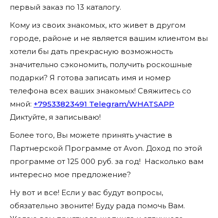
первый заказ по 13 каталогу.
Кому из своих знакомых, кто живет в другом
городе, районе и не является вашим клиентом вы
хотели бы дать прекрасную возможность
значительно сэкономить, получить роскошные
подарки? Я готова записать имя и номер
телефона всех ваших знакомых! Свяжитесь со
мной:
+79533823491 Telegram/WHATSAPP
Диктуйте, я записываю!
Более того, Вы можете принять участие в
Партнерской Программе от Avon. Доход по этой
программе от 125 000 руб. за год! Насколько вам
интересно мое предложение?
Ну вот и все! Если у вас будут вопросы,
обязательно звоните! Буду рада помочь Вам.