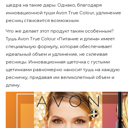
щедра на такие дары. Однако, благодаря
инновационной туши Avon True Colour, удлинение
ресниц становится возможным.
Что же делает этот продукт таким особенным?
Тушь Avon True Colour «Питание и длина» имеет
специальную формулу, которая обеспечивает
идеальный объем и удлинение, не склеивая
ресницы. Инновационная щеточка с густыми
щетинками равномерно наносит тушь на каждую
ресничку, придавая им великолепный объем и
длину.