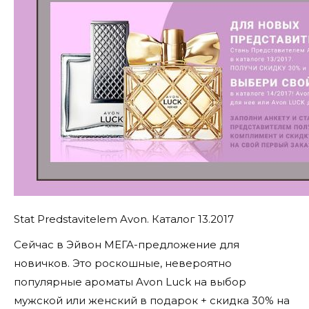
Stat Predstavitelem Avon. Каталог 13.2017
Сейчас в Эйвон МЕГА-предложение для
новичков. Это роскошные, невероятно
популярные ароматы Avon Luck на выбор
мужской или женский в подарок + скидка 30% на