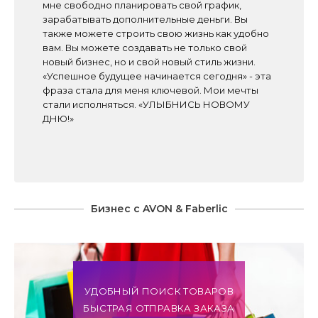
мне свободно планировать свой график,
зарабатывать дополнительные деньги. Вы
также можете строить свою жизнь как удобно
вам. Вы можете создавать не только свой
новый бизнес, но и свой новый стиль жизни.
«Успешное будущее начинается сегодня» - эта
фраза стала для меня ключевой. Мои мечты
стали исполняться. «УЛЫБНИСЬ НОВОМУ
ДНЮ!»
Бизнес с AVON & Faberlic
УДОБНЫЙ ПОИСК ТОВАРОВ
БЫСТРАЯ ОТПРАВКА ЗАКАЗА