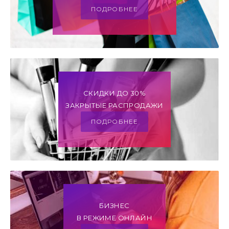
ПОДРОБНЕЕ
СКИДКИ ДО 30%
ЗАКРЫТЫЕ РАСПРОДАЖИ
ПОДРОБНЕЕ
БИЗНЕС
В РЕЖИМЕ ОНЛАЙН