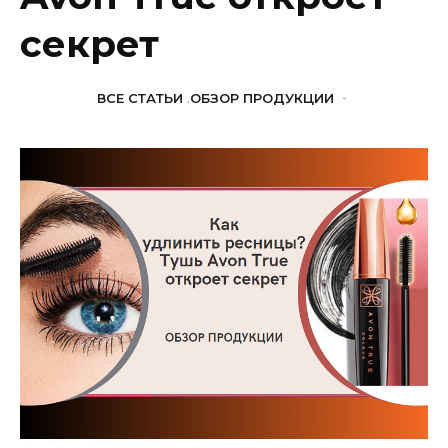
секрет
ВСЕ СТАТЬИ
,
ОБЗОР ПРОДУКЦИИ
-