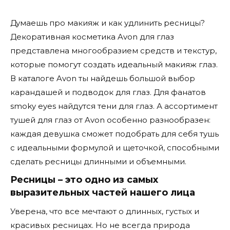
Думаешь про макияж и как удлинить ресницы?
Декоративная косметика Avon для глаз
представлена многообразием средств и текстур,
которые помогут создать идеальный макияж глаз.
В каталоге Avon ты найдешь большой выбор
карандашей и подводок для глаз. Для фанатов
smoky eyes найдутся тени для глаз. А ассортимент
тушей для глаз от Avon особенно разнообразен:
каждая девушка сможет подобрать для себя тушь
с идеальными формулой и щеточкой, способными
сделать ресницы длинными и объемными.
Ресницы – это одно из самых
выразительных частей нашего лица
Уверена, что все мечтают о длинных, густых и
красивых ресницах. Но не всегда природа