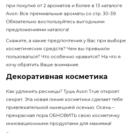
при покупке от 2 ароматов и более в 13 каталоге
Avon. Все премиальные ароматы со стр. 30-39.
Обязательно воспользуйтесь выгодными
предложениями каталога!
Скажите, а какие предпочтения у Вас при выборе
косметических средств? Чем вы привыкли
пользоваться? Что особенно нравится? На что я
хочу обратить Ваше внимание.
Декоративная косметика
Как удлинить ресницы? Тушь Avon True откроет
секрет. Эта новая линия косметики сделает тебя
привлекательной нынешней осенью. Осень –
прекрасная пора ОБНОВИТЬ свою косметичку
инновационными продуктами для макияжа!