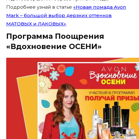
Подробнее узнай в статье
«Новая помада Avon
Mark – большой выбор дерзких оттенков
МАТОВЫХ и ЛАКОВЫХ»
.
Программа Поощрения
«Вдохновение ОСЕНИ»