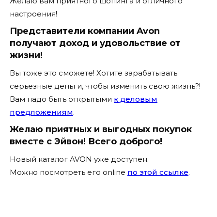
Желаю вам приятного шопинга и отличного
настроения!
Представители компании Avon
получают доход и удовольствие от
жизни!
Вы тоже это сможете! Хотите зарабатывать
серьезные деньги, чтобы изменить свою жизнь?!
Вам надо быть открытыми
к деловым
предложениям
.
Желаю приятных и выгодных покупок
вместе с Эйвон! Всего доброго!
Новый каталог AVON уже доступен.
Можно посмотреть его online
по этой ссылке
.