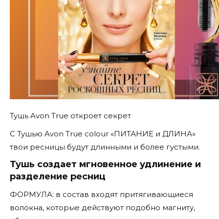
Тушь Avon True откроет секрет
С Тушью Avon True colour «ПИТАНИЕ и ДЛИНА»
твои ресницы будут длинными и более густыми.
Тушь создает мгновенное удлинение и
разделение ресниц
ФОРМУЛА: в состав входят притягивающиеся
волокна, которые действуют подобно магниту,