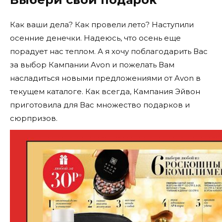
Как ваши дела? Как провели лето? Наступили
осенние денечки. Надеюсь, что осень еще
порадует нас теплом. А я хочу поблагодарить Вас
за выбор Кампании Avon и пожелать Вам
насладиться новыми предложениями от Avon в
текущем каталоге. Как всегда, Кампания Эйвон
приготовила для Вас множество подарков и
сюрпризов.