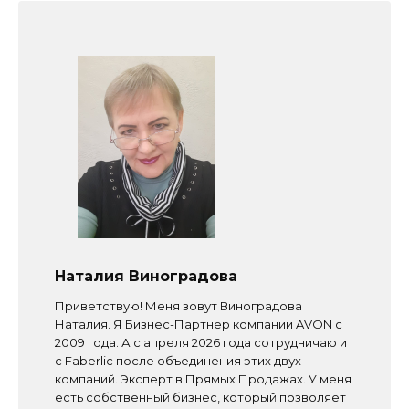
Наталия Виноградова
Приветствую! Меня зовут Виноградова
Наталия. Я Бизнес-Партнер компании AVON с
2009 года. А с апреля 2026 года сотрудничаю и
с Faberlic после объединения этих двух
компаний. Эксперт в Прямых Продажах. У меня
есть собственный бизнес, который позволяет