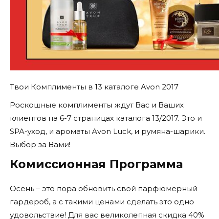
Твои Комплименты в 13 каталоге Avon 2017
Роскошные комплименты ждут Вас и Ваших
клиентов на 6-7 страницах каталога 13/2017. Это и
SPA-уход, и ароматы Avon Luck, и румяна-шарики.
Выбор за Вами!
Комиссионная Программа
Осень – это пора обновить свой парфюмерный
гардероб, а с такими ценами сделать это одно
удовольствие! Для вас великолепная скидка 40%