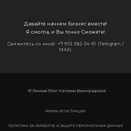
Давайте начнем бизнес вместе!
Я смогла, и Вы точно Сможете!
Свяжитесь со мной:
+7 953 382-34-91
(Telegram /
MAX)
© Личный блог Наталии Виноградовой
ФОРМА РЕГИСТРАЦИИ
ПОЛИТИКА ОБ ОБРАБОТКЕ И ЗАЩИТЕ ПЕРСОНАЛЬНЫХ ДАННЫХ