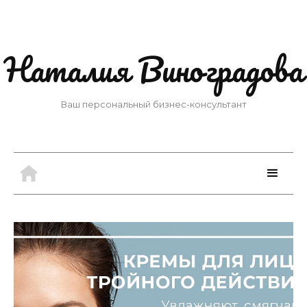
Наталия Виноградова
Ваш персональный бизнес-консультант