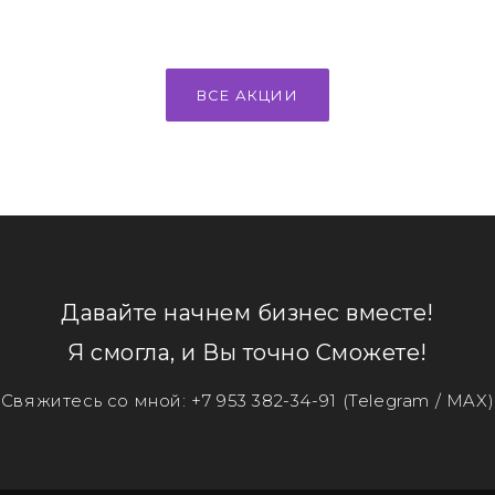
ВСЕ АКЦИИ
Давайте начнем бизнес вместе!
Я смогла, и Вы точно Сможете!
Свяжитесь со мной:
+7 953 382-34-91
(Telegram / MAX)