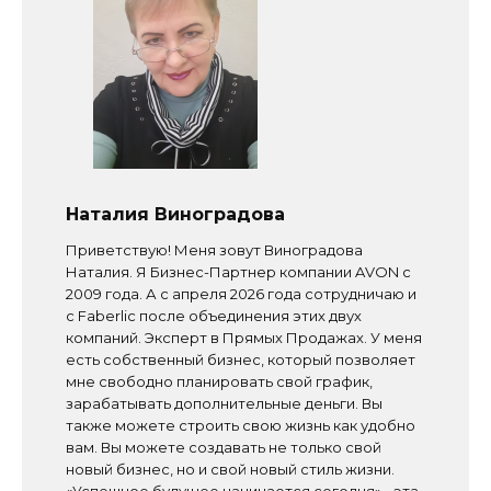
Наталия Виноградова
Приветствую! Меня зовут Виноградова
Наталия. Я Бизнес-Партнер компании AVON с
2009 года. А с апреля 2026 года сотрудничаю и
с Faberlic после объединения этих двух
компаний. Эксперт в Прямых Продажах. У меня
есть собственный бизнес, который позволяет
мне свободно планировать свой график,
зарабатывать дополнительные деньги. Вы
также можете строить свою жизнь как удобно
вам. Вы можете создавать не только свой
новый бизнес, но и свой новый стиль жизни.