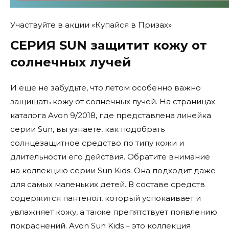
Участвуйте в акции «Купайся в Призах»
СЕРИЯ SUN защитит кожу от
солнечных лучей
И еще не забудьте, что летом особенно важно
защищать кожу от солнечных лучей. На страницах
каталога Avon 9/2018, где представлена линейка
серии Sun, вы узнаете, как подобрать
солнцезащитное средство по типу кожи и
длительности его действия. Обратите внимание
на коллекцию серии Sun Kids. Она подходит даже
для самых маленьких детей. В составе средств
содержится пантенол, который успокаивает и
увлажняет кожу, а также препятствует появлению
покраснений. Avon Sun Kids – это коллекция