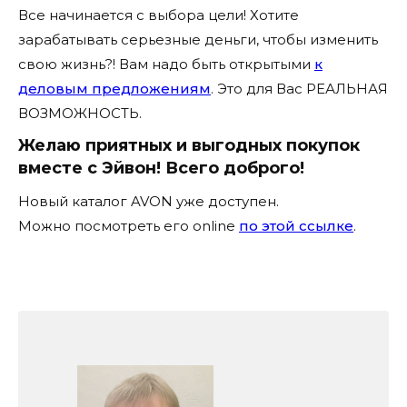
Все начинается с выбора цели! Хотите
зарабатывать серьезные деньги, чтобы изменить
свою жизнь?! Вам надо быть открытыми
к
деловым предложениям
. Это для Вас РЕАЛЬНАЯ
ВОЗМОЖНОСТЬ.
Желаю приятных и выгодных покупок
вместе с Эйвон! Всего доброго!
Новый каталог AVON уже доступен.
Можно посмотреть его online
по этой ссылке
.