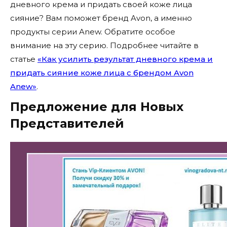
дневного крема и придать своей коже лица
сияние? Вам поможет бренд Avon, а именно
продукты серии Anew. Обратите особое
внимание на эту серию. Подробнее читайте в
статье
«Как усилить результат дневного крема и
придать сияние коже лица с брендом Avon
Anew»
.
Предложение для Новых
Представителей