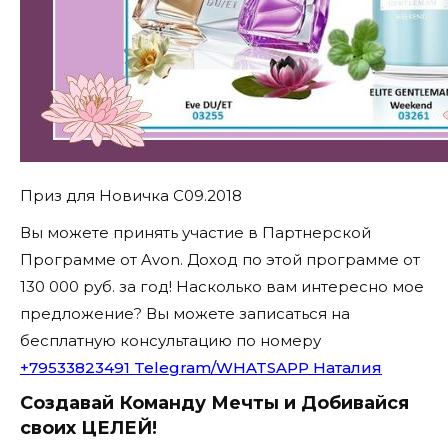
Приз для Новичка C09.2018
Вы можете принять участие в Партнерской
Программе от Avon. Доход по этой программе от
130 000 руб. за год! Насколько вам интересно мое
предложение? Вы можете записаться на
бесплатную консультацию по номеру
+79533823491 Telegram/WHATSAPP Наталия
Создавай Команду Мечты и Добивайся
своих ЦЕЛЕЙ!