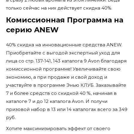
только сейчас на них действует скидка 40%.
Комиссионная Программа на
серию ANEW
40% скидка на инновационные средства ANEW.
Приобретайте с выгодой экспертный уход для
лица со стр. 137-141, 143 каталога 9 Avon благодаря
комиссионной программе! Увеличивайте свою
экономию, а при продаже и свой доход и
участвуйте в программе Энью КЛУБ. Заказывайте
7 и более средств со скидкой 40 %, начиная в
каталоге 7 и до 12 каталога Avon. И получи
призовой набор в 13 или 14 каталогах всего за 349
руб.
Хотите максимизировать эффект от своего