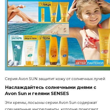
Серия Avon SUN защитит кожу от солнечных лучей
Наслаждайтесь солнечными днями с
Avon Sun и гелями SENSES
Эти кремы, лосьоны серии Avon Sun содержат
специальные ингредиенты, которые помогают