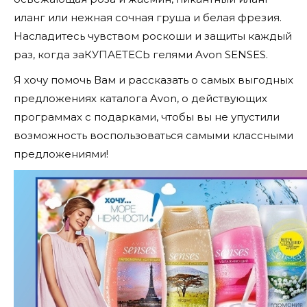
иланг или нежная сочная груша и белая фрезия.
Насладитесь чувством роскоши и защиты каждый
раз, когда заКУПАЕТЕСЬ гелями Avon SENSES.
Я хочу помочь Вам и рассказать о самых выгодных
предложениях каталога Avon, о действующих
программах с подарками, чтобы вы не упустили
возможность воспользоваться самыми классными
предложениями!