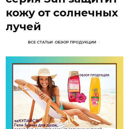
кожу от солнечных
лучей
ВСЕ СТАТЬИ
,
ОБЗОР ПРОДУКЦИИ
-