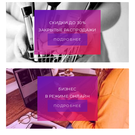
СКИДКИ ДО 30%
ЗАКРЫТЫЕ РАСПРОДАЖИ
ПОДРОБНЕЕ
БИЗНЕС
В РЕЖИМЕ ОНЛАЙН
ПОДРОБНЕЕ