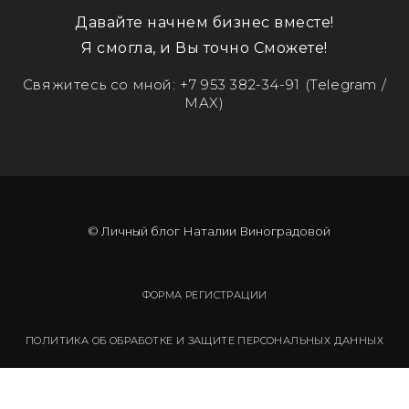
Давайте начнем бизнес вместе!
Я смогла, и Вы точно Сможете!
Свяжитесь со мной:
+7 953 382-34-91
(Telegram /
MAX)
© Личный блог Наталии Виноградовой
ФОРМА РЕГИСТРАЦИИ
ПОЛИТИКА ОБ ОБРАБОТКЕ И ЗАЩИТЕ ПЕРСОНАЛЬНЫХ ДАННЫХ