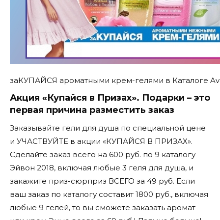
заКУПАЙСЯ ароматными крем-гелями в Каталоге A
Акция «Купайся в Призах». Подарки – это
первая причина разместить заказ
Заказывайте гели для душа по специальной цене
и УЧАСТВУЙТЕ в акции «КУПАЙСЯ В ПРИЗАХ».
Сделайте заказ всего на 600 руб. по 9 каталогу
Эйвон 2018, включая любые 3 геля для душа, и
закажите приз-сюрприз ВСЕГО за 49 руб. Если
ваш заказ по каталогу составит 1800 руб., включая
любые 9 гелей, то вы сможете заказать аромат