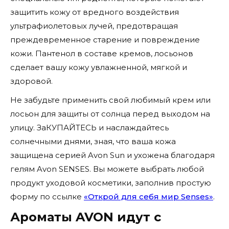
защитить кожу от вредного воздействия
ультрафиолетовых лучей, предотвращая
преждевременное старение и повреждение
кожи. Пантенол в составе кремов, лосьонов
сделает вашу кожу увлажненной, мягкой и
здоровой.
Не забудьте применить свой любимый крем или
лосьон для защиты от солнца перед выходом на
улицу. ЗаКУПАЙТЕСЬ и наслаждайтесь
солнечными днями, зная, что ваша кожа
защищена серией Avon Sun и ухожена благодаря
гелям Avon SENSES. Вы можете выбрать любой
продукт уходовой косметики, заполнив простую
форму по ссылке
«Открой для себя мир Senses»
.
Ароматы AVON идут с