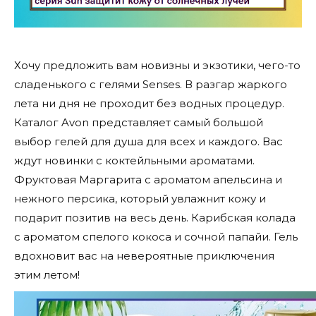
Хочу предложить вам новизны и экзотики, чего-то
сладенького с гелями Senses. В разгар жаркого
лета ни дня не проходит без водных процедур.
Каталог Avon представляет самый большой
выбор гелей для душа для всех и каждого. Вас
ждут новинки с коктейльными ароматами.
Фруктовая Маргарита с ароматом апельсина и
нежного персика, который увлажнит кожу и
подарит позитив на весь день. Карибская колада
с ароматом спелого кокоса и сочной папайи. Гель
вдохновит вас на невероятные приключения
этим летом!