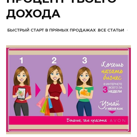
ДОХОДА
БЫСТРЫЙ СТАРТ В ПРЯМЫХ ПРОДАЖАХ
,
ВСЕ СТАТЬИ
-