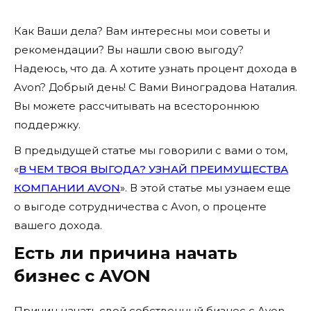
Как Ваши дела? Вам интересны мои советы и
рекомендации? Вы нашли свою выгоду?
Надеюсь, что да. А хотите узнать процент дохода в
Avon? Добрый день! С Вами Виноградова Наталия.
Вы можете рассчитывать на всестороннюю
поддержку.
В предыдущей статье мы говорили с вами о том,
«
В ЧЕМ ТВОЯ ВЫГОДА? УЗНАЙ ПРЕИМУЩЕСТВА
КОМПАНИИ AVON
». В этой статье мы узнаем еще
о выгоде сотрудничества с Avon, о проценте
вашего дохода.
Есть ли причина начать
бизнес с AVON
Причин начать свой собственный бизнес с Avon