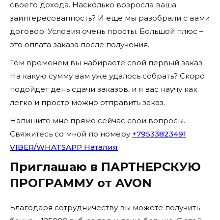
своего дохода. Насколько возросла ваша
заинтересованность? И еще мы разобрали с вами
договор. Условия очень просты. Большой плюс –
это оплата заказа после получения.
Тем временем вы набираете свой первый заказ.
На какую сумму вам уже удалось собрать? Скоро
подойдет день сдачи заказов, и я вас научу как
легко и просто можно отправить заказ.
Напишите мне прямо сейчас свои вопросы.
Свяжитесь со мной по номеру
+79533823491
VIBER/WHATSAPP Наталия
Приглашаю в ПАРТНЕРСКУЮ
ПРОГРАММУ от AVON
Благодаря сотрудничеству вы можете получить