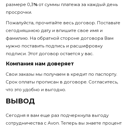
размере 0,3
%
от суммы платежа за каждый день
просрочки.
Пожалуйста, прочитайте весь договор. Поставьте
сегодняшнюю дату и впишите свое имя и
фамилию. На обратной стороне договора Вам
нужно поставить подпись и расшифровку
подписи. Этот договор остается у вас.
Компания нам доверяет
Свои заказы мы получаем в кредит по паспорту.
Срок оплаты прописан в договоре. Согласитесь,
что это удобно и выгодно.
ВЫВОД
Сегодня я вам еще раз подчеркнула выгоду
сотрудничества с Avon. Теперь вы знаете процент