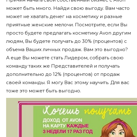
может быть много. Найди свою выгоду. Вам часто
может не хватать денег на косметику и разные
приятные женские мелочи. Посмотрите, если Вы
просто будете предлагать косметику Avon другим
людям, Вы будете получать до 30% (процентов) с
объема Ваших личных продаж. Вам это выгодно?
А еще Вы можете стать Лидером, собрать свою
команду таких же Представителей и получать
дополнительно до 12% (процентов) от продаж
своей команды. Я могу Вас этому научить. Для вас
тоже это может быть выгодно.