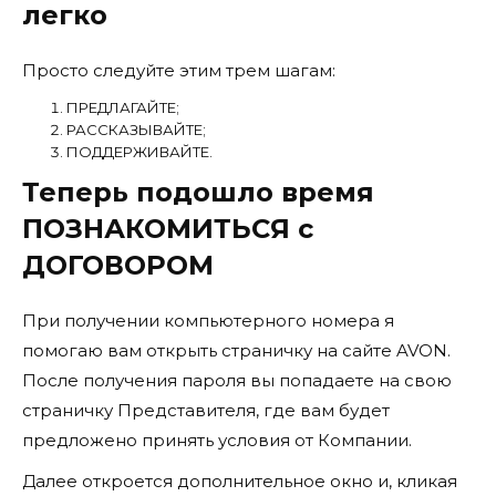
легко
Просто следуйте этим трем шагам:
ПРЕДЛАГАЙТЕ;
РАССКАЗЫВАЙТЕ;
ПОДДЕРЖИВАЙТЕ.
Теперь подошло время
ПОЗНАКОМИТЬСЯ с
ДОГОВОРОМ
При получении компьютерного номера я
помогаю вам открыть страничку на сайте AVON.
После получения пароля вы попадаете на свою
страничку Представителя, где вам будет
предложено принять условия от Компании.
Далее откроется дополнительное окно и, кликая