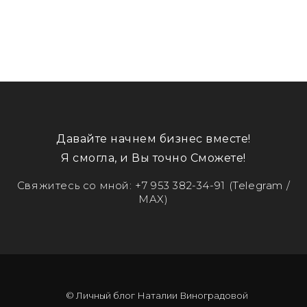
Давайте начнем бизнес вместе!
Я смогла, и Вы точно Сможете!
Свяжитесь со мной:
+7 953 382-34-91
(Telegram /
MAX)
© Личный блог Наталии Виноградовой