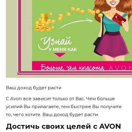
Ваш доход будет расти
С Avon все зависит только от Вас. Чем больше
усилий Вы прилагаете, тем быстрее Вы получите
то, чего хотите. Ваш доход будет расти.
Достичь своих целей с AVON