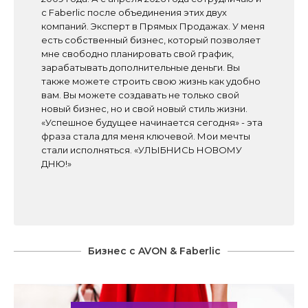
с Faberlic после объединения этих двух
компаний. Эксперт в Прямых Продажах. У меня
есть собственный бизнес, который позволяет
мне свободно планировать свой график,
зарабатывать дополнительные деньги. Вы
также можете строить свою жизнь как удобно
вам. Вы можете создавать не только свой
новый бизнес, но и свой новый стиль жизни.
«Успешное будущее начинается сегодня» - эта
фраза стала для меня ключевой. Мои мечты
стали исполняться. «УЛЫБНИСЬ НОВОМУ
ДНЮ!»
Бизнес с AVON & Faberlic