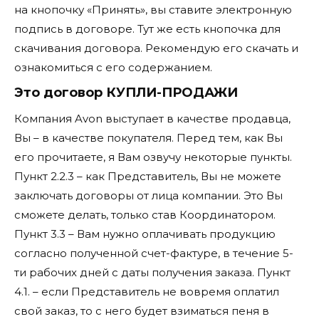
на кнопочку «Принять», вы ставите электронную
подпись в договоре. Тут же есть кнопочка для
скачивания договора. Рекомендую его скачать и
ознакомиться с его содержанием.
Это договор КУПЛИ-ПРОДАЖИ
Компания Avon выступает в качестве продавца,
Вы – в качестве покупателя. Перед тем, как Вы
его прочитаете, я Вам озвучу некоторые пункты.
Пункт 2.2.3 – как Представитель, Вы не можете
заключать договоры от лица компании. Это Вы
сможете делать, только став Координатором.
Пункт 3.3 – Вам нужно оплачивать продукцию
согласно полученной счет-фактуре, в течение 5-
ти рабочих дней с даты получения заказа. Пункт
4.1. – если Представитель не вовремя оплатил
свой заказ, то с него будет взиматься пеня в