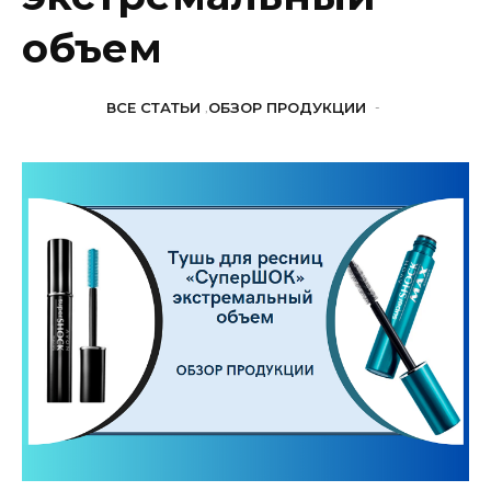
объем
ВСЕ СТАТЬИ
,
ОБЗОР ПРОДУКЦИИ
-