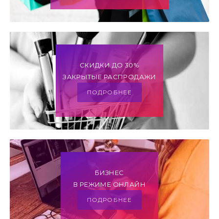
СКИДКИ ДО 30%
ЗАКРЫТЫЕ РАСПРОДАЖИ
ПОДРОБНЕЕ
БИЗНЕС
В РЕЖИМЕ ОНЛАЙН
ПОДРОБНЕЕ