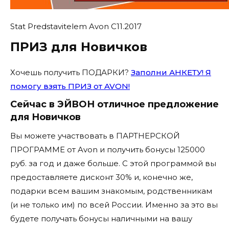
Stat Predstavitelem Avon C11.2017
ПРИЗ для Новичков
Хочешь получить ПОДАРКИ?
Заполни АНКЕТУ! Я
помогу взять ПРИЗ от AVON!
Сейчас в ЭЙВОН отличное предложение
для Новичков
Вы можете участвовать в ПАРТНЕРСКОЙ
ПРОГРАММЕ от Avon и получить бонусы 125000
руб. за год и даже больше. С этой программой вы
предоставляете дисконт 30% и, конечно же,
подарки всем вашим знакомым, родственникам
(и не только им) по всей России. Именно за это вы
будете получать бонусы наличными на вашу