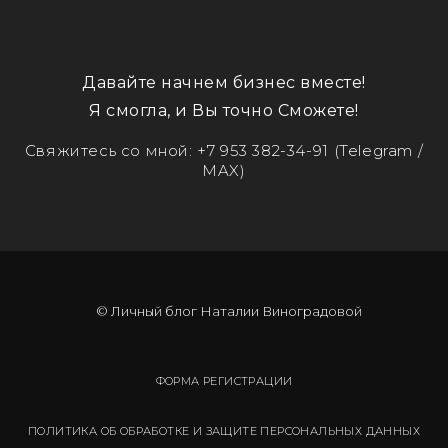
Давайте начнем бизнес вместе!
Я смогла, и Вы точно Сможете!
Свяжитесь со мной:
+7 953 382-34-91
(Telegram /
MAX)
© Личный блог Наталии Виноградовой
ФОРМА РЕГИСТРАЦИИ
ПОЛИТИКА ОБ ОБРАБОТКЕ И ЗАЩИТЕ ПЕРСОНАЛЬНЫХ ДАННЫХ