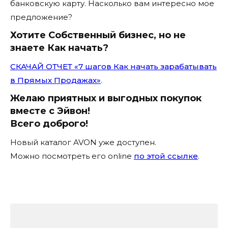
банковскую карту. Насколько вам интересно мое
предложение?
Хотите Собственный бизнес, но не
знаете Как начать?
СКАЧАЙ ОТЧЕТ «7 шагов Как начать зарабатывать
в Прямых Продажах»
.
Желаю приятных и выгодных покупок
вместе с Эйвон!
Всего доброго!
Новый каталог AVON уже доступен.
Можно посмотреть его online
по этой ссылке
.