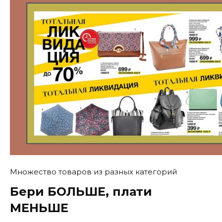
Множество товаров из разных категорий
Бери БОЛЬШЕ, плати
МЕНЬШЕ