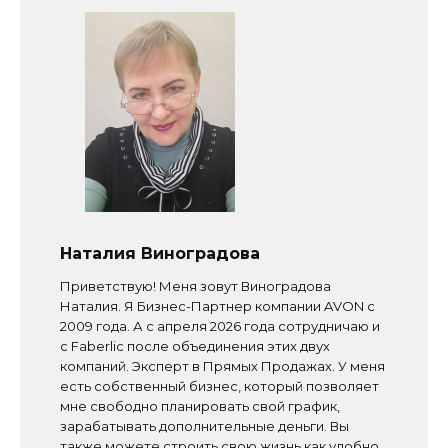
Наталия Виноградова
Приветствую! Меня зовут Виноградова
Наталия. Я Бизнес-Партнер компании AVON с
2009 года. А с апреля 2026 года сотрудничаю и
с Faberlic после объединения этих двух
компаний. Эксперт в Прямых Продажах. У меня
есть собственный бизнес, который позволяет
мне свободно планировать свой график,
зарабатывать дополнительные деньги. Вы
также можете строить свою жизнь как удобно