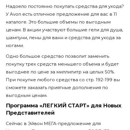
Надоело постоянно покупать средства для ухода?
У Avon есть отличное предложение для вас в 11
каталоге. Это большие объемы по выгодным
ценам. В акции участвуют большие гели для душа,
шампуни, пены для ванн и средства для ухода за
ногами.
Одно большое средство позволит заменить
покупку трех средств меньшего объема и будет
выгоднее по цене за миллилитр на целых 50%.
При покупке любого средства со стр. 192-199 вы
сможете заказать приятные дополнения по
выгодным ценам.
Программа «ЛЕГКИЙ СТАРТ» для Новых
Представителей
Сейчас в Эйвон МЕГА-предложение для