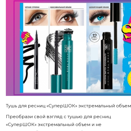
Тушь для ресниц «СуперШОК» экстремальный объем
Преобрази свой взгляд с тушью для ресниц
«СуперШОК» экстремальный объем и не