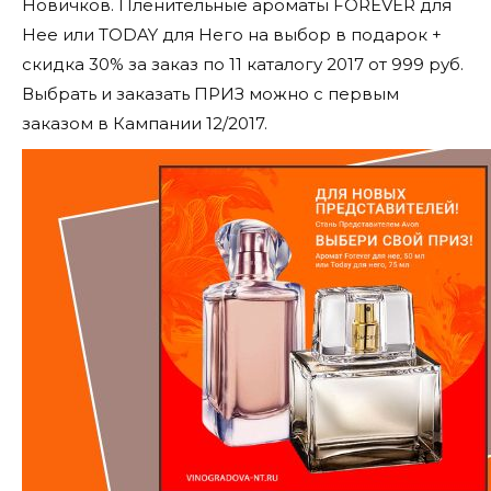
Новичков. Пленительные ароматы FOREVER для
Нее или TODAY для Него на выбор в подарок +
скидка 30% за заказ по 11 каталогу 2017 от 999 руб.
Выбрать и заказать ПРИЗ можно с первым
заказом в Кампании 12/2017.