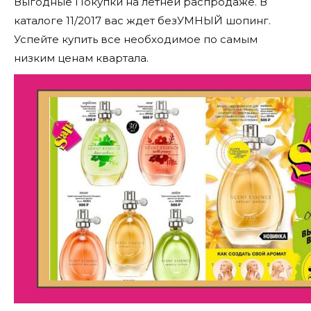
Выгодные Покупки на летней распродаже. В
каталоге 11/2017 вас ждет безУМНЫЙ шопинг.
Успейте купить все необходимое по самым
низким ценам квартала.