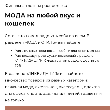
Финальная летняя распродажа
МОДА на любой вкус и
кошелек
Лето – это повод радовать себя во всем. В
разделе «МОДА и СТИЛЬ» вы найдете:
Ряд стильных новинок для себя и для юных модниц.
Распродажу предыдущих коллекций в разделе
«ЛИКВИДАЦИЯ». Скидки в этом разделе достигают
70%.
В разделе «ЛИКВИДАЦИЯ» вы найдете
множество товаров из разных категорий:
пляжная мода, джеггинсы, аксессуары, одежда
для офиса, спорта, одежда для детей, гаджеты и
не только.