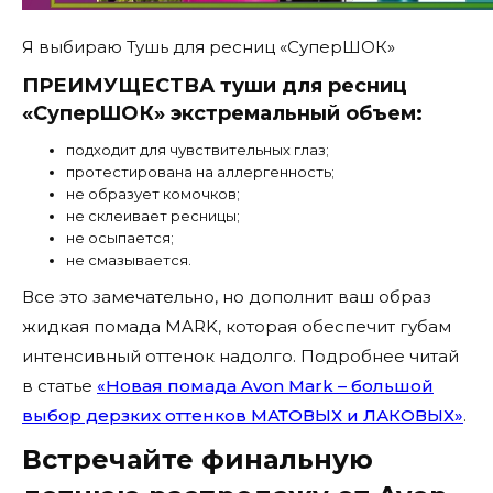
Я выбираю Тушь для ресниц «СуперШОК»
ПРЕИМУЩЕСТВА туши для ресниц
«СуперШОК» экстремальный объем:
подходит для чувствительных глаз;
протестирована на аллергенность;
не образует комочков;
не склеивает ресницы;
не осыпается;
не смазывается.
Все это замечательно, но дополнит ваш образ
жидкая помада MARK, которая обеспечит губам
интенсивный оттенок надолго. Подробнее читай
в статье
«Новая помада Avon Mark – большой
выбор дерзких оттенков МАТОВЫХ и ЛАКОВЫХ»
.
Встречайте финальную