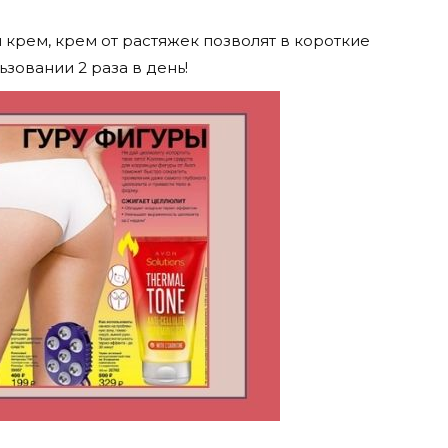
рем, крем от растяжек позволят в короткие
зовании 2 раза в день!