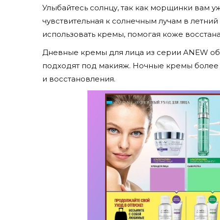
Улыбайтесь солнцу, так как морщинки вам у
чувствительная к солнечным лучам в летни
использовать кремы, помогая коже восстана
Дневные кремы для лица из серии ANEW обл
подходят под макияж. Ночные кремы более 
и восстановления.