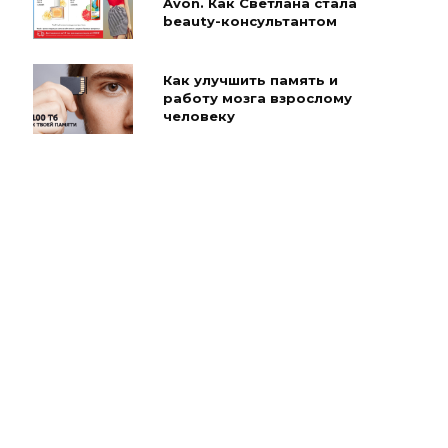
Avon. Как Светлана стала
beauty-консультантом
Как улучшить память и
работу мозга взрослому
человеку