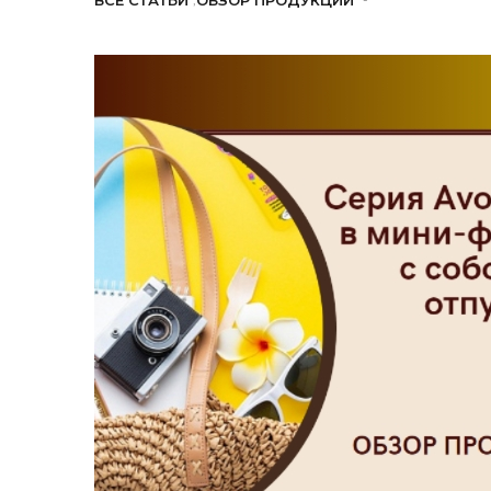
ВСЕ СТАТЬИ
ОБЗОР ПРОДУКЦИИ