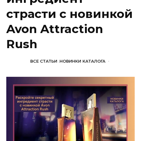
страсти с новинкой
Avon Attraction
Rush
ВСЕ СТАТЬИ
,
НОВИНКИ КАТАЛОГА
-