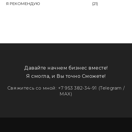
Я РЕКОМЕНДУЮ
(
21
)
Давайте начнем бизнес вместе!
Я смогла, и Вы точно Сможете!
Свяжитесь со мной:
+7 953 382-34-91
(Telegram /
MAX)