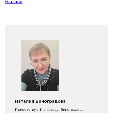
Наталия
Наталия Виноградова
Приветствую! Меня зовут Виноградова