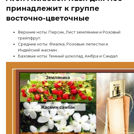
принадлежит к группе
восточно-цветочные
Верхние ноты: Персик, Лист земляники и Розовый
грейпфрут;
Средние ноты: Фиалка, Розовые лепестки и
Индийский жасмин;
Базовые ноты: Темный шоколад, Амбра и Сандал.