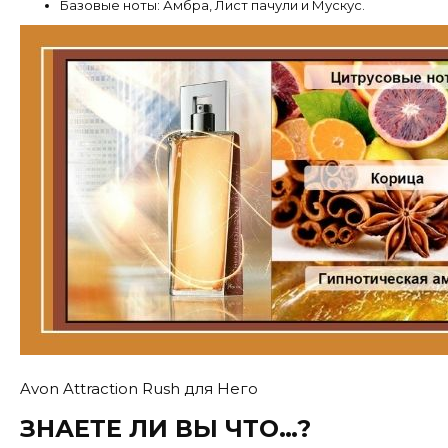
Базовые ноты: Амбра, Лист пачули и Мускус.
Avon Attraction Rush для Него
ЗНАЕТЕ ЛИ ВЫ ЧТО…?