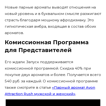
Новые парные ароматы выводят отношения на
новый уровень и в буквальном смысле разжигают
страсть благодаря мощному афродизиаку. Это
гипнотическая амбра, входящая в состав обоих
ароматов.
Комиссионная Программа
для Представителей
Его ждали. Запуск поддерживается
комиссионной программой. Скидка 40% при
покупке двух ароматов и более. Получается всего
540 руб. за каждый. О комиссионной программе
также смотрите в статье
«Парный аромат Avon
Attraction Rush мужской и женский»
.