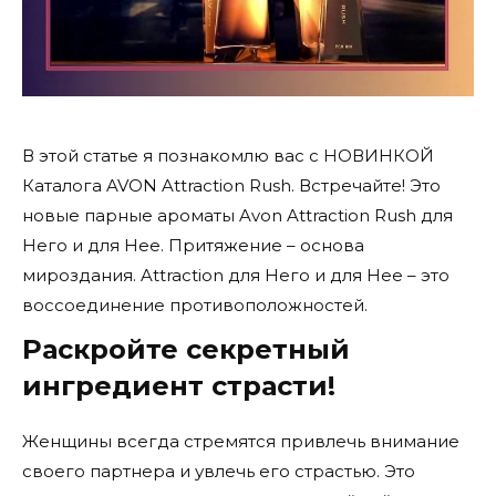
В этой статье я познакомлю вас с НОВИНКОЙ
Каталога AVON Attraction Rush. Встречайте! Это
новые парные ароматы Avon Attraction Rush для
Него и для Нее. Притяжение – основа
мироздания. Attraction для Него и для Нее – это
воссоединение противоположностей.
Раскройте секретный
ингредиент страсти!
Женщины всегда стремятся привлечь внимание
своего партнера и увлечь его страстью. Это