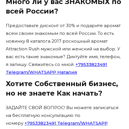
Много ли у вас ЗНАКОМЫХ по
всей России?
Предоставьте дисконт от 30% и подарите аромат
всем своим знакомым по всей России. То есть
новинку 8 каталога 2017 роскошный аромат
Attraction Rush мужской или женский на выбор. У
вас есть такие знакомые? Диктуйте имя, телефон,
я запишу. Свяжитесь со мной:
+79533823491
Telegram/WHATSAPP Наталия
Хотите Собственный бизнес,
но не знаете Как начать?
ЗАДАЙТЕ СВОЙ ВОПРОС! Вы можете записаться
на бесплатную консультацию по
номеру
+79533823491 Telegram/WHATSAPP