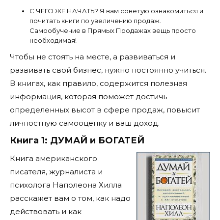
С ЧЕГО ЖЕ НАЧАТЬ? Я вам советую ознакомиться и
почитать книги по увеличению продаж.
Самообучение в Прямых Продажах вещь просто
необходимая!
Чтобы не стоять на месте, а развиваться и
развивать свой бизнес, нужно постоянно учиться.
В книгах, как правило, содержится полезная
информация, которая поможет достичь
определенных высот в сфере продаж, повысит
личностную самооценку и ваш доход.
Книга 1: ДУМАЙ и БОГАТЕЙ
Книга американского
писателя, журналиста и
психолога Наполеона Хилла
расскажет вам о том, как надо
действовать и как