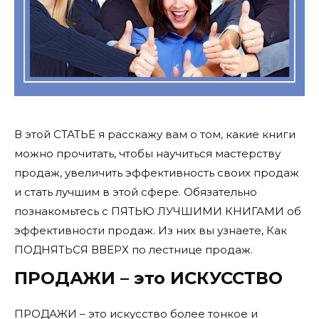
В этой СТАТЬЕ я расскажу вам о том, какие книги
можно прочитать, чтобы научиться мастерству
продаж, увеличить эффективность своих продаж
и стать лучшим в этой сфере. Обязательно
познакомьтесь с ПЯТЬЮ ЛУЧШИМИ КНИГАМИ об
эффективности продаж. Из них вы узнаете, Как
ПОДНЯТЬСЯ ВВЕРХ по лестнице продаж.
ПРОДАЖИ – это ИСКУССТВО
ПРОДАЖИ – это искусство более тонкое и