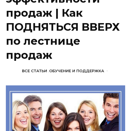
продаж | Как
ПОДНЯТЬСЯ ВВЕРХ
по лестнице
продаж
ВСЕ СТАТЬИ
,
ОБУЧЕНИЕ И ПОДДЕРЖКА
-