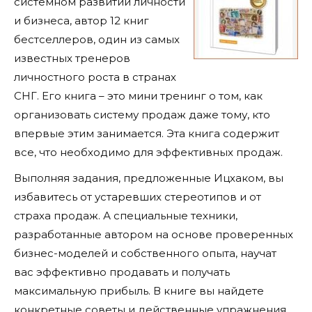
системном развитии личности
и бизнеса, автор 12 книг
бестселлеров, один из самых
известных тренеров
личностного роста в странах
СНГ. Его книга – это мини тренинг о том, как
организовать систему продаж даже тому, кто
впервые этим занимается. Эта книга содержит
все, что необходимо для эффективных продаж.
Выполняя задания, предложенные Ицхаком, вы
избавитесь от устаревших стереотипов и от
страха продаж. А специальные техники,
разработанные автором на основе проверенных
бизнес-моделей и собственного опыта, научат
вас эффективно продавать и получать
максимальную прибыль. В книге вы найдете
конкретные советы и действенные упражнения,