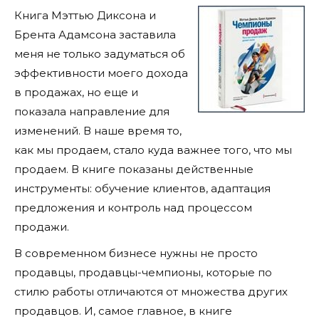
Книга Мэттью Диксона и
Брента Адамсона заставила
меня не только задуматься об
эффективности моего дохода
в продажах, но еще и
показала направление для
изменений. В наше время то,
как мы продаем, стало куда важнее того, что мы
продаем. В книге показаны действенные
инструменты: обучение клиентов, адаптация
предложения и контроль над процессом
продажи.
В современном бизнесе нужны не просто
продавцы, продавцы-чемпионы, которые по
стилю работы отличаются от множества других
продавцов. И, самое главное, в книге