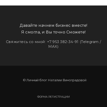
Давайте начнем бизнес вместе!
Я смогла, и Вы точно Сможете!
Свяжитесь со мной:
+7 953 382-34-91
(Telegram /
MAX)
© Личный блог Наталии Виноградовой
ФОРМА РЕГИСТРАЦИИ