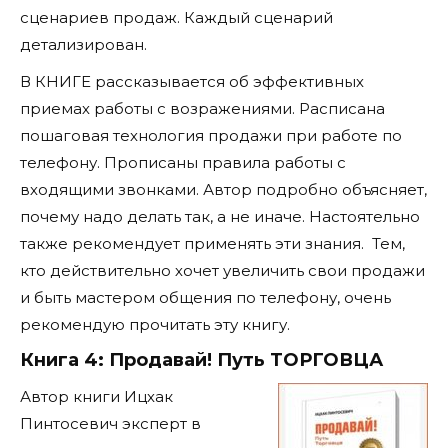
сценариев продаж. Каждый сценарий
детализирован.
В КНИГЕ рассказывается об эффективных
приемах работы с возражениями. Расписана
пошаговая технология продажи при работе по
телефону. Прописаны правила работы с
входящими звонками. Автор подробно объясняет,
почему надо делать так, а не иначе. Настоятельно
также рекомендует применять эти знания. Тем,
кто действительно хочет увеличить свои продажи
и быть мастером общения по телефону, очень
рекомендую прочитать эту книгу.
Книга 4: Продавай! Путь ТОРГОВЦА
Автор книги Ицхак
Пинтосевич эксперт в