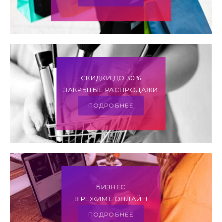
СКИДКИ ДО 30%
ЗАКРЫТЫЕ РАСПРОДАЖИ
ПОДРОБНЕЕ
БИЗНЕС
В РЕЖИМЕ ОНЛАЙН
ПОДРОБНЕЕ