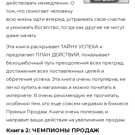
действовать немедленно. О
том, что помогает человеку
всю жизнь идти вперед, устраивать свое счастье
и умножать богатство, тогда как другие не могут
даже начать.
Эта книга раскрывает ТАЙНУ УСПЕХА и
предлагает ПЛАН ДЕЙСТВИЙ, показывает
безошибочный путь преодоления всех преград,
достижения всех поставленных целей и
обретения успеха. Эта книга очень популярна, ее
легко купить в магазинах и можно почитать в
интернете. Я очень рекомендую ее прочитать,
особенно тем, кто еще совсем недавно в бизнесе
Прямых Продаж. Книга очень полезная, и
направит ваши действия на увеличение продаж.
Книга 2: ЧЕМПИОНЫ ПРОДАЖ