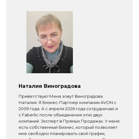
Наталия Виноградова
Приветствую! Меня зовут Виноградова
Наталия. Я Бизнес-Партнер компании AVON с
2009 года. А с апреля 2026 года сотрудничаю и
с Faberlic после объединения этих двух
компаний. Эксперт в Прямых Продажах. У меня
есть собственный бизнес, который позволяет
мне свободно планировать свой график,