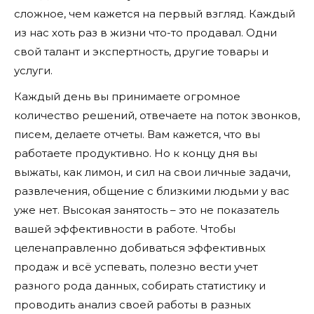
сложное, чем кажется на первый взгляд. Каждый
из нас хоть раз в жизни что-то продавал. Одни
свой талант и экспертность, другие товары и
услуги.
Каждый день вы принимаете огромное
количество решений, отвечаете на поток звонков,
писем, делаете отчеты. Вам кажется, что вы
работаете продуктивно. Но к концу дня вы
выжаты, как лимон, и сил на свои личные задачи,
развлечения, общение с близкими людьми у вас
уже нет. Высокая занятость – это не показатель
вашей эффективности в работе. Чтобы
целенаправленно добиваться эффективных
продаж и всё успевать, полезно вести учет
разного рода данных, собирать статистику и
проводить анализ своей работы в разных