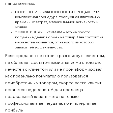
направлениях.
ПОВЫШЕНИЕ ЭФФЕКТИВНОСТИ ПРОДАЖ – это
комплексная процедура, требующая длительных
временных затрат, а также личной активности и
усилий.
ЭФФЕКТИВНАЯ ПРОДАЖА – это не просто
получение денег в обмен на товар. Она состоит из
множества моментов, от каждого из которых
зависит её эффективность.
Если продавец не готов к разговору с клиентом,
не обладает достаточными знаниями о товаре,
нечестен с клиентом или не проинформировал,
как правильно покупателю пользоваться
приобретенным товаром, скорее всего клиент
останется недоволен. А для продавца
недовольный клиент – это не только
профессиональная неудача, но и потерянная
прибыль.