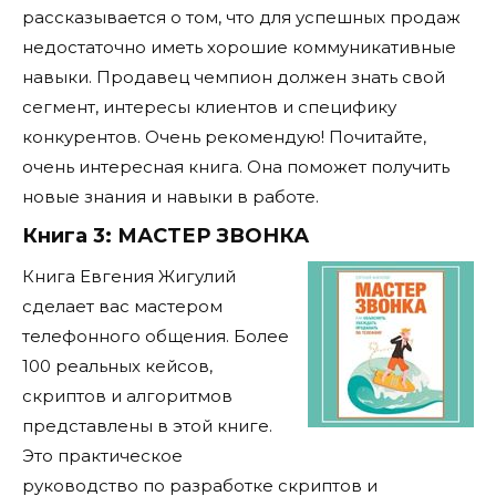
рассказывается о том, что для успешных продаж
недостаточно иметь хорошие коммуникативные
навыки. Продавец чемпион должен знать свой
сегмент, интересы клиентов и специфику
конкурентов. Очень рекомендую! Почитайте,
очень интересная книга. Она поможет получить
новые знания и навыки в работе.
Книга 3: МАСТЕР ЗВОНКА
Книга Евгения Жигулий
сделает вас мастером
телефонного общения. Более
100 реальных кейсов,
скриптов и алгоритмов
представлены в этой книге.
Это практическое
руководство по разработке скриптов и