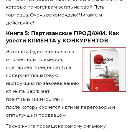
которые помогут вам встать на свой Путь
торговца. Очень рекомендую! Читайте и
действуйте!
Книга 5: Партизанские ПРОДАЖИ. Как
увести КЛИЕНТА у КОНКУРЕНТОВ
Эта книга будет вам полезна
множеством примеров,
сценариев поведения. Она
содержит пошаговую
инструкцию по завоевыванию
клиента. Заряжает
позитивными эмоциями,
после которых хочется идти на переговоры и
стать лучшим продавцом.
Также книга посвящена самому сильному