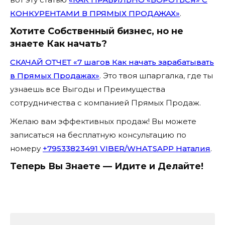
КОНКУРЕНТАМИ В ПРЯМЫХ ПРОДАЖАХ»
.
Хотите Собственный бизнес, но не
знаете Как начать?
СКАЧАЙ ОТЧЕТ «7 шагов Как начать зарабатывать
в Прямых Продажах»
. Это твоя шпаргалка, где ты
узнаешь все Выгоды и Преимущества
сотрудничества с компанией Прямых Продаж.
Желаю вам эффективных продаж! Вы можете
записаться на бесплатную консультацию по
номеру
+79533823491 VIBER/WHATSAPP Наталия
.
Теперь Вы Знаете — Идите и Делайте!