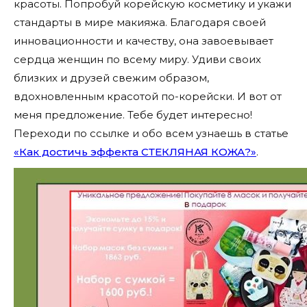
красоты. Попробуй корейскую косметику и укажи
стандарты в мире макияжа. Благодаря своей
инновационности и качеству, она завоевывает
сердца женщин по всему миру. Удиви своих
близких и друзей свежим образом,
вдохновленным красотой по-корейски. И вот от
меня предложение. Тебе будет интересно!
Переходи по ссылке и обо всем узнаешь в статье
«Как достичь эффекта СТЕКЛЯНАЯ КОЖА?»
.