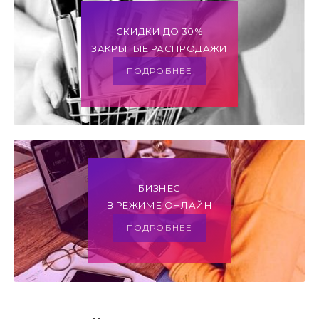
СКИДКИ ДО 30%
ЗАКРЫТЫЕ РАСПРОДАЖИ
ПОДРОБНЕЕ
БИЗНЕС
В РЕЖИМЕ ОНЛАЙН
ПОДРОБНЕЕ