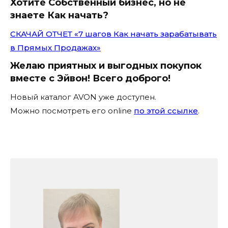
Хотите Собственный бизнес, но не
знаете Как начать?
СКАЧАЙ ОТЧЕТ «7 шагов Как начать зарабатывать
в Прямых Продажах»
Желаю приятных и выгодных покупок
вместе с
Эйвон
! Всего доброго!
Новый каталог AVON уже доступен.
Можно посмотреть его online
по этой ссылке
.