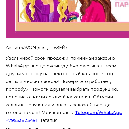
Акция «AVON для ДРУЗЕЙ»
Увеличивай свои продажи, принимай заказы в
WhatsApp. А еще очень удобно рассылать всем
друзьям ссылку на электронный каталог в соц.
сетях и мессенджерах! Поверь, это работает,
попробуй! Помоги друзьям выбрать продукцию,
поделись с ними ссылкой на каталог. Объясни
условия получения и оплаты заказа. Я всегда
готова помочь! Мои контакты
Telegram/WhatsApp
+79533823491
Наталия.