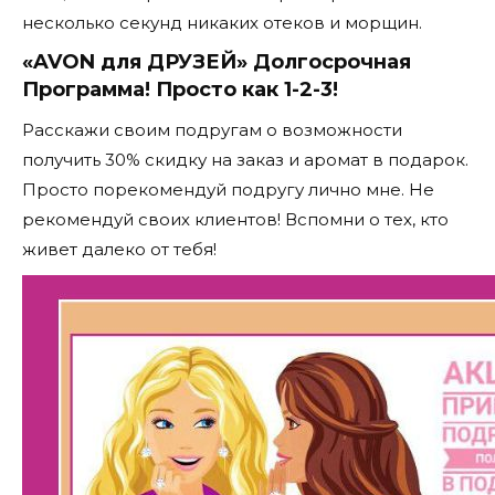
несколько секунд никаких отеков и морщин.
«AVON для ДРУЗЕЙ» Долгосрочная
Программа! Просто как 1-2-3!
Расскажи своим подругам о возможности
получить 30% скидку на заказ и аромат в подарок.
Просто порекомендуй подругу лично мне. Не
рекомендуй своих клиентов! Вспомни о тех, кто
живет далеко от тебя!