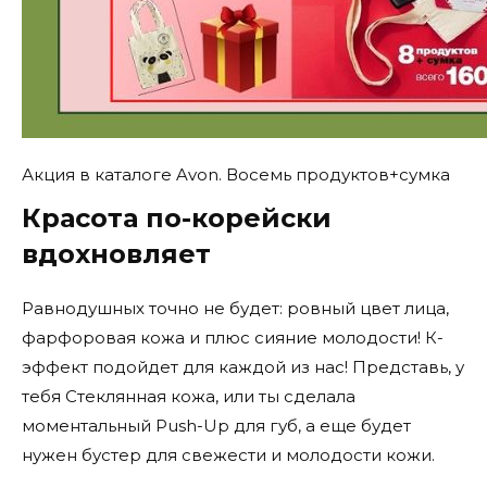
Акция в каталоге Avon. Восемь продуктов+сумка
Красота по-корейски
вдохновляет
Равнодушных точно не будет: ровный цвет лица,
фарфоровая кожа и плюс сияние молодости! К-
эффект подойдет для каждой из нас! Представь, у
тебя Стеклянная кожа, или ты сделала
моментальный Push-Up для губ, а еще будет
нужен бустер для свежести и молодости кожи.