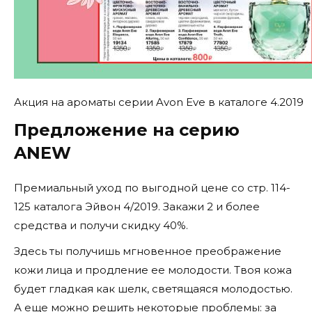
Акция на ароматы серии Avon Eve в каталоге 4.2019
Предложение на серию
ANEW
Премиальный уход по выгодной цене со стр. 114-
125 каталога Эйвон 4/2019. Закажи 2 и более
средства и получи скидку 40%.
Здесь ты получишь мгновенное преображение
кожи лица и продление ее молодости. Твоя кожа
будет гладкая как шелк, светящаяся молодостью.
А еще можно решить некоторые проблемы: за