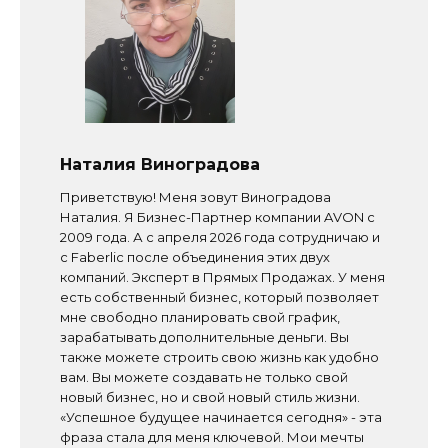
Наталия Виноградова
Приветствую! Меня зовут Виноградова
Наталия. Я Бизнес-Партнер компании AVON с
2009 года. А с апреля 2026 года сотрудничаю и
с Faberlic после объединения этих двух
компаний. Эксперт в Прямых Продажах. У меня
есть собственный бизнес, который позволяет
мне свободно планировать свой график,
зарабатывать дополнительные деньги. Вы
также можете строить свою жизнь как удобно
вам. Вы можете создавать не только свой
новый бизнес, но и свой новый стиль жизни.
«Успешное будущее начинается сегодня» - эта
фраза стала для меня ключевой. Мои мечты