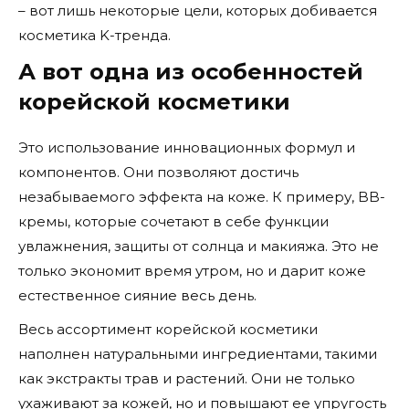
– вот лишь некоторые цели, которых добивается
косметика K-тренда.
А вот одна из особенностей
корейской косметики
Это использование инновационных формул и
компонентов. Они позволяют достичь
незабываемого эффекта на коже. К примеру, BB-
кремы, которые сочетают в себе функции
увлажнения, защиты от солнца и макияжа. Это не
только экономит время утром, но и дарит коже
естественное сияние весь день.
Весь ассортимент корейской косметики
наполнен натуральными ингредиентами, такими
как экстракты трав и растений. Они не только
ухаживают за кожей, но и повышают ее упругость