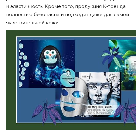
и эластичность. Кроме того, продукция K-тренда
полностью безопасна и подходит даже для самой
чувствительной кожи.