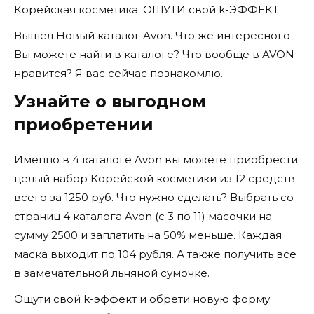
Корейская косметика. ОЩУТИ свой k-ЭФФЕКТ
Вышел Новый каталог Avon. Что же интересного
Вы можете найти в каталоге? Что вообще в AVON
нравится? Я вас сейчас познакомлю.
Узнайте о выгодном
приобретении
Именно в 4 каталоге Avon вы можете приобрести
целый набор Корейской косметики из 12 средств
всего за 1250 руб. Что нужно сделать? Выбрать со
страниц 4 каталога Avon (с 3 по 11) масочки на
сумму 2500 и заплатить на 50% меньше. Каждая
маска выходит по 104 рубля. А также получить все
в замечательной льняной сумочке.
Ощути свой k-эффект и обрети новую форму