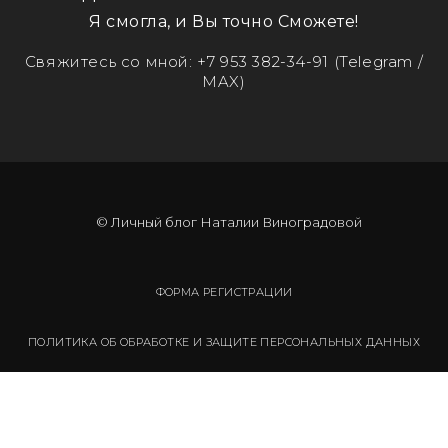
Я смогла, и Вы точно Сможете!
Свяжитесь со мной:
+7 953 382-34-91
(Telegram /
MAX)
© Личный блог Наталии Виноградовой
ФОРМА РЕГИСТРАЦИИ
ПОЛИТИКА ОБ ОБРАБОТКЕ И ЗАЩИТЕ ПЕРСОНАЛЬНЫХ ДАННЫХ