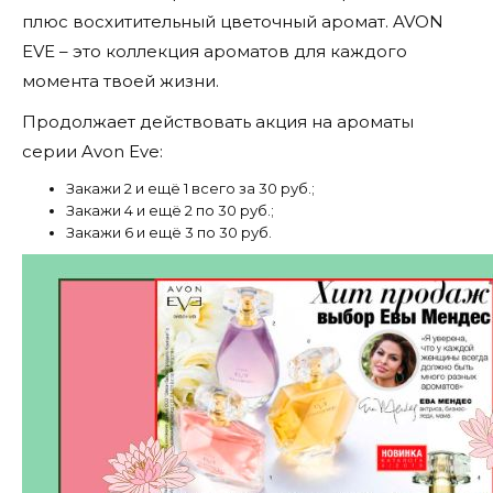
плюс восхитительный цветочный аромат. AVON
EVE – это коллекция ароматов для каждого
момента твоей жизни.
Продолжает действовать акция на ароматы
серии Avon Eve:
Закажи 2 и ещё 1 всего за 30 руб.;
Закажи 4 и ещё 2 по 30 руб.;
Закажи 6 и ещё 3 по 30 руб.