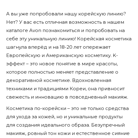
А вы уже попробовали нашу корейскую линию?
Нет? У вас есть отличная возможность в нашем
каталоге Avon познакомиться и попробовать на
себе эту уникальную линию! Корейская косметика
шагнула вперёд и на 18-20 лет опережает
Европейскую и Американскую косметику. K-
эффект – это новое понятие в мире красоты,
которое полностью меняет представление о
декоративной косметике. Вдохновленная
техниками и традициями Кореи, она привносит
свежесть и инновацию в повседневный макияж.
Косметика по-корейски – это не только средства
для ухода за кожей, но и уникальные продукты
для создания идеального образа. Безупречный
макияж, ровный тон кожи и естественное сияние