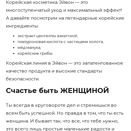
Корейская косметика Эйвон — это
многоступенчатый уход и максимальный эффект!
А давайте посмотрим на легендарные корейские
ингредиенты:
экстракт центеллы азиатской,
гиалуроновая кислота с частицами золота,
мёд манука,
корейские грибы.
Корейская линия в Эйвон — это запатентованное
качество продукта и высокие стандарты
безопасности.
Счастье быть ЖЕНЩИНОЙ
Ты всегда в круговороте дел и стремишься во
всем быть успешной. Но правда в том, что ты есть
женщина. И бывает так, что все, что тебе нужно,
это всего лишь простые маленькие радости и