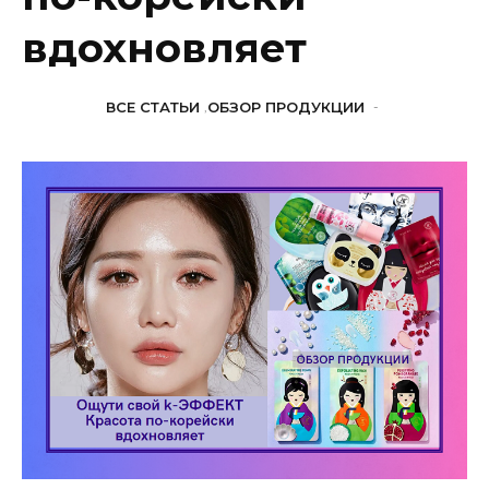
вдохновляет
ВСЕ СТАТЬИ
,
ОБЗОР ПРОДУКЦИИ
-