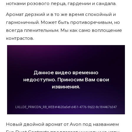
нотками розового перца, гардении и сандала.
Аромат дерзкий и в то же время спокойный и
гармоничный. Может быть противоречивым, но
всегда пленительным. Мы как само воплощение
контрастов.
Новый двойной аромат от Avon под названием