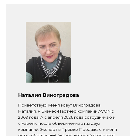
Наталия Виноградова
Приветствую! Меня зовут Виноградова
Наталия. Я Бизнес-Партнер компании AVON с
2009 года. А с апреля 2026 года сотрудничаю и
с Faberlic после объединения этих двух
компаний. Эксперт в Прямых Продажах. У меня
есть собственный бизнес, который позволяет