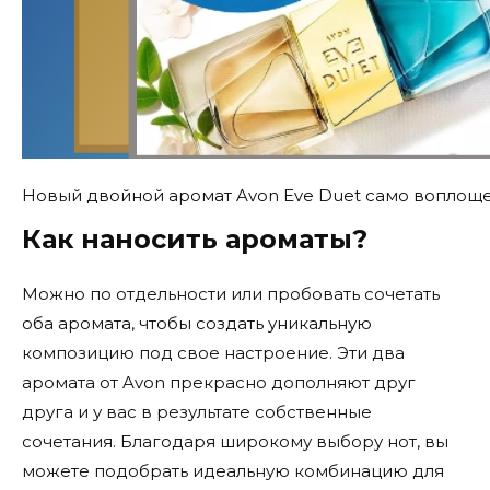
Новый двойной аромат Avon Eve Duet само воплощ
Как наносить ароматы?
Можно по отдельности или пробовать сочетать
оба аромата, чтобы создать уникальную
композицию под свое настроение. Эти два
аромата от Avon прекрасно дополняют друг
друга и у вас в результате собственные
сочетания. Благодаря широкому выбору нот, вы
можете подобрать идеальную комбинацию для