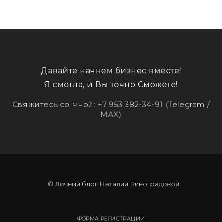
Давайте начнем бизнес вместе!
Я смогла, и Вы точно Сможете!
Свяжитесь со мной:
+7 953 382-34-91
(Telegram /
MAX)
© Личный блог Наталии Виноградовой
ФОРМА РЕГИСТРАЦИИ