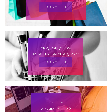
ПОДРОБНЕЕ
СКИДКИ ДО 30%
ЗАКРЫТЫЕ РАСПРОДАЖИ
ПОДРОБНЕЕ
БИЗНЕС
В РЕЖИМЕ ОНЛАЙН