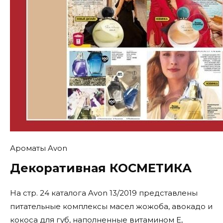
Ароматы Avon
Декоративная КОСМЕТИКА
На стр. 24 каталога Avon 13/2019 представлены
питательные комплексы масел жожоба, авокадо и
кокоса для губ, наполненные витамином E,