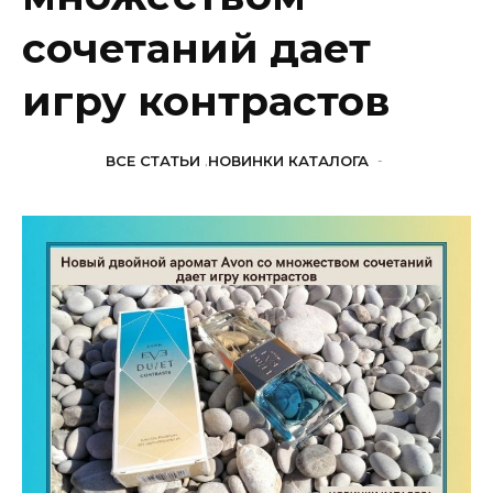
сочетаний дает
игру контрастов
ВСЕ СТАТЬИ
,
НОВИНКИ КАТАЛОГА
-