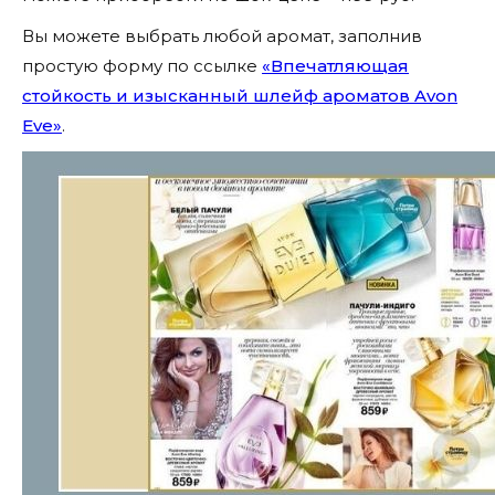
Вы можете выбрать любой аромат, заполнив
простую форму по ссылке
«Впечатляющая
стойкость и изысканный шлейф ароматов Avon
Eve»
.