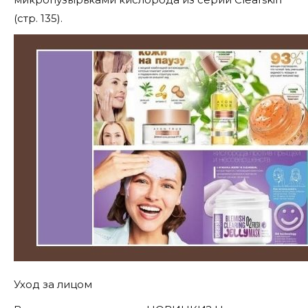
(стр. 135).
Уход за лицом