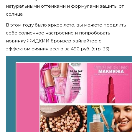
натуральными оттенками и формулами защиты от
солнца!
В этом году было яркое лето, вы можете продлить
себе солнечное настроение и попробовать
новинку ЖИДКИЙ бронзер-хайлайтер с
эффектом сияния всего за 490 руб. (стр. 33).