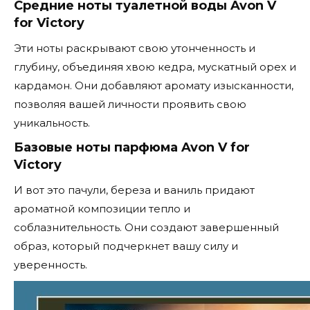
Средние ноты туалетной воды Avon V
for Victory
Эти ноты раскрывают свою утонченность и
глубину, объединяя хвою кедра, мускатный орех и
кардамон. Они добавляют аромату изысканности,
позволяя вашей личности проявить свою
уникальность.
Базовые ноты парфюма Avon V for
Victory
И вот это пачули, береза и ваниль придают
ароматной композиции тепло и
соблазнительность. Они создают завершенный
образ, который подчеркнет вашу силу и
уверенность.