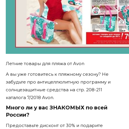
Летние товары для пляжа от Avon
А вы уже готовитесь к пляжному сезону? Не
забудьте про антицеллюлитную программу и
солнцезащитные средства на стр. 208-211
каталога 7/2018 Avon.
Много ли у вас ЗНАКОМЫХ по всей
России?
Предоставьте дисконт от 30% и подарите