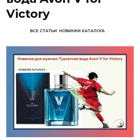
Victory
ВСЕ СТАТЬИ
,
НОВИНКИ КАТАЛОГА
-