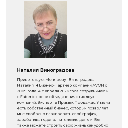
Наталия Виноградова
Приветствую! Меня зовут Виноградова
Наталия. Я Бизнес-Партнер компании AVON с
2009 года. А с апреля 2026 года сотрудничаю и
с Faberlic после объединения этих двух
компаний. Эксперт в Прямых Продажах. У меня
есть собственный бизнес, который позволяет
мне свободно планировать свой график,
зарабатывать дополнительные деньги. Вы
также можете строить свою жизнь как удобно