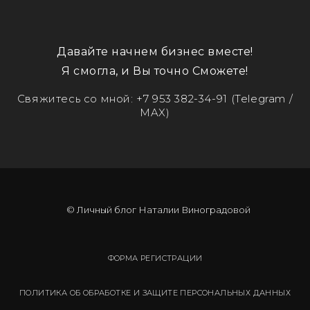
Давайте начнем бизнес вместе!
Я смогла, и Вы точно Сможете!
Свяжитесь со мной:
+7 953 382-34-91
(Telegram /
MAX)
© Личный блог Наталии Виноградовой
ФОРМА РЕГИСТРАЦИИ
ПОЛИТИКА ОБ ОБРАБОТКЕ И ЗАЩИТЕ ПЕРСОНАЛЬНЫХ ДАННЫХ