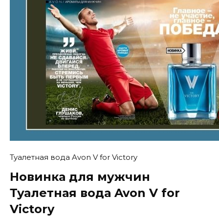
Туалетная вода Avon V for Victory
Новинка для мужчин
Туалетная вода Avon V for
Victory