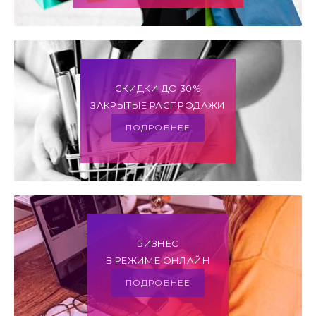
СКИДКИ ДО 30%
ЗАКРЫТЫЕ РАСПРОДАЖИ
ПОДРОБНЕЕ
БИЗНЕС
В РЕЖИМЕ ОНЛАЙН
ПОДРОБНЕЕ