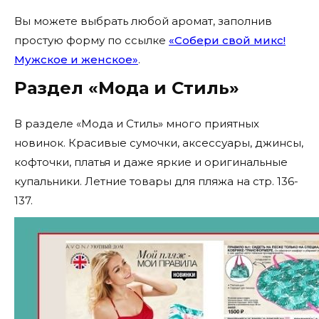
Вы можете выбрать любой аромат, заполнив
простую форму по ссылке
«Собери свой микс!
Мужское и женское»
.
Раздел «Мода и Стиль»
В разделе «Мода и Стиль» много приятных
новинок. Красивые сумочки, аксессуары, джинсы,
кофточки, платья и даже яркие и оригинальные
купальники. Летние товары для пляжа на стр. 136-
137.