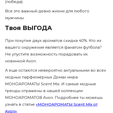
(победа).
Все это важный девиз жизни для любого
мужчины.
Твоя ВЫГОДА
При покупке двух ароматов скидка 40%. Кто из
вашего окружения является фанатом футбола?
Не упустите возможность порадовать их
новинкой Avon.
А еще остаются невероятно актуальными во всех
модных парфюмерных Домах мира
МОНОАРОМАТЫ Scent Mix. И самые модные
тренды отражены в нашей коллекции
МОНОАРОМАТОВ Avon. Подробнее ты можешь
узнать в статье
«МОНОАРОМАТЫ Scent Mix от
Avon»
.