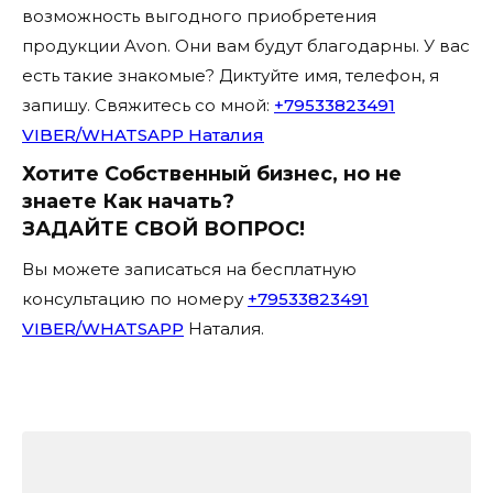
возможность выгодного приобретения
продукции Avon. Они вам будут благодарны. У вас
есть такие знакомые? Диктуйте имя, телефон, я
запишу. Свяжитесь со мной:
+79533823491
VIBER/WHATSAPP Наталия
Хотите Собственный бизнес, но не
знаете Как начать?
ЗАДАЙТЕ СВОЙ ВОПРОС!
Вы можете записаться на бесплатную
консультацию по номеру
+79533823491
VIBER/WHATSAPP
Наталия.