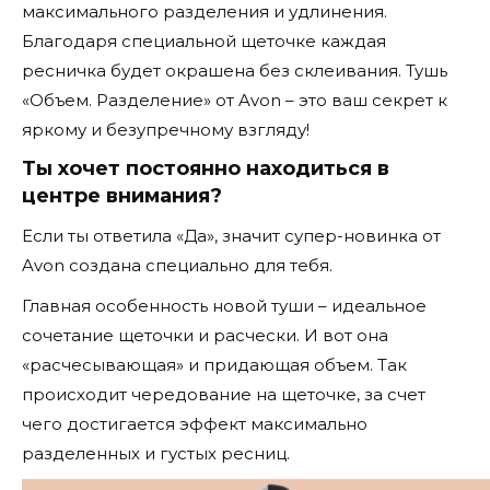
максимального разделения и удлинения.
Благодаря специальной щеточке каждая
ресничка будет окрашена без склеивания. Тушь
«Объем. Разделение» от Avon – это ваш секрет к
яркому и безупречному взгляду!
Ты хочет постоянно находиться в
центре внимания?
Если ты ответила «Да», значит супер-новинка от
Avon создана специально для тебя.
Главная особенность новой туши – идеальное
сочетание щеточки и расчески. И вот она
«расчесывающая» и придающая объем. Так
происходит чередование на щеточке, за счет
чего достигается эффект максимально
разделенных и густых ресниц.