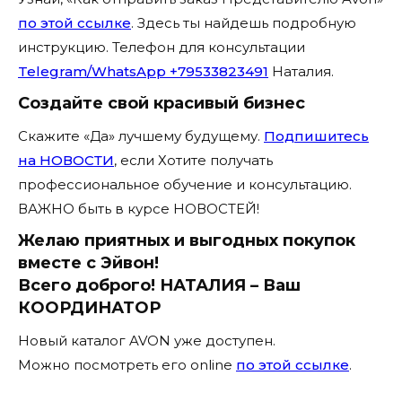
по этой ссылке
. Здесь ты найдешь подробную
инструкцию. Телефон для консультации
Telegram/WhatsApp +79533823491
Наталия.
Создайте свой красивый бизнес
Скажите «Да» лучшему будущему.
Подпишитесь
на НОВОСТИ
, если Хотите получать
профессиональное обучение и консультацию.
ВАЖНО быть в курсе НОВОСТЕЙ!
Желаю приятных и выгодных покупок
вместе с Эйвон!
Всего доброго! НАТАЛИЯ – Ваш
КООРДИНАТОР
Новый каталог AVON уже доступен.
Можно посмотреть его online
по этой ссылке
.