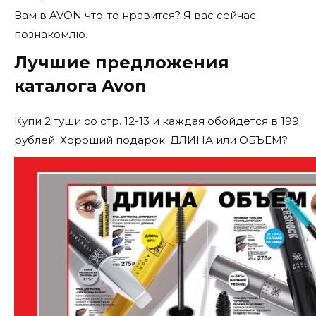
Вам в AVON что-то нравится? Я вас сейчас
познакомлю.
Лучшие предложения
каталога Avon
Купи 2 туши со стр. 12-13 и каждая обойдется в 199
рублей. Хороший подарок. ДЛИНА или ОБЪЕМ?