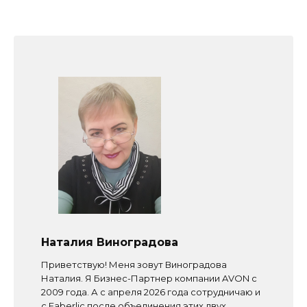
Наталия Виноградова
Приветствую! Меня зовут Виноградова
Наталия. Я Бизнес-Партнер компании AVON с
2009 года. А с апреля 2026 года сотрудничаю и
с Faberlic после объединения этих двух