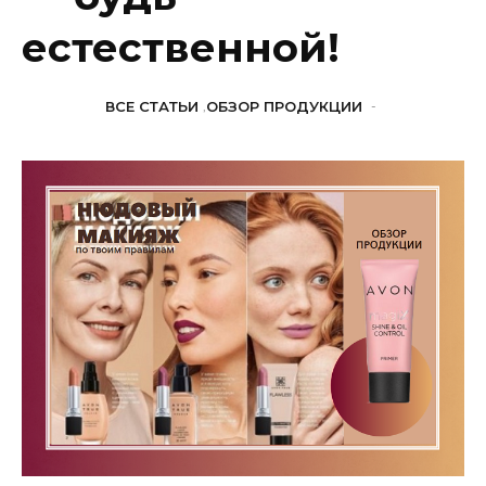
естественной!
ВСЕ СТАТЬИ
,
ОБЗОР ПРОДУКЦИИ
-