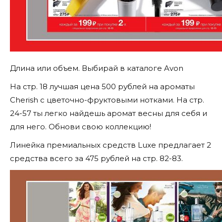
Длина или объем. Выбирай в каталоге Avon
На стр. 18 лучшая цена 500 рублей на ароматы
Cherish с цветочно-фруктовыми нотками. На стр.
24-57 ты легко найдешь аромат весны для себя и
для него. Обнови свою коллекцию!
Линейка премиальных средств Luxe предлагает 2
средства всего за 475 рублей на стр. 82-83.