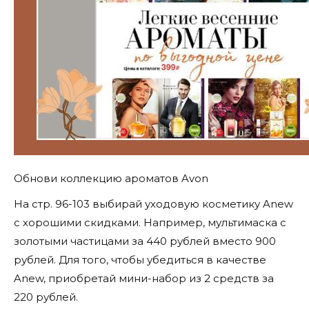
Обнови коллекцию ароматов Avon
На стр. 96-103 выбирай уходовую косметику Anew
с хорошими скидками. Например, мультимаска с
золотыми частицами за 440 рублей вместо 900
рублей. Для того, чтобы убедиться в качестве
Anew, приобретай мини-набор из 2 средств за
220 рублей.