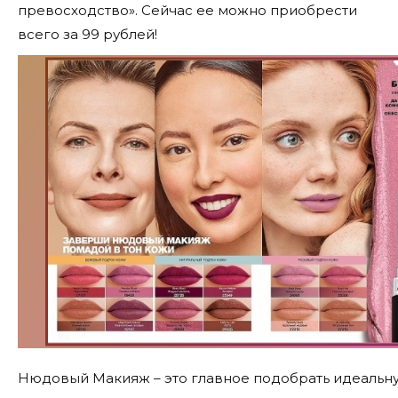
превосходство». Сейчас ее можно приобрести
всего за 99 рублей!
Нюдовый Макияж – это главное подобрать идеальн