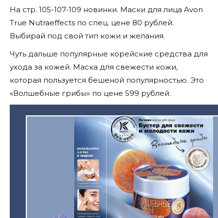
На стр. 105-107-109 новинки. Маски для лица Avon
True Nutraeffects по спец. цене 80 рублей.
Выбирай под свой тип кожи и желания.
Чуть дальше популярные корейские средства для
ухода за кожей. Маска для свежести кожи,
которая пользуется бешеной популярностью. Это
«Волшебные грибы» по цене 599 рублей.