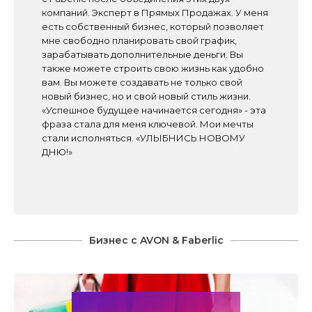
компаний. Эксперт в Прямых Продажах. У меня
есть собственный бизнес, который позволяет
мне свободно планировать свой график,
зарабатывать дополнительные деньги. Вы
также можете строить свою жизнь как удобно
вам. Вы можете создавать не только свой
новый бизнес, но и свой новый стиль жизни.
«Успешное будущее начинается сегодня» - эта
фраза стала для меня ключевой. Мои мечты
стали исполняться. «УЛЫБНИСЬ НОВОМУ
ДНЮ!»
Бизнес с AVON & Faberlic