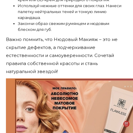
Используй нежные оттенки для своих глаз. Нанеси
палетку нейтральных теней и тонкую линию
карандаша.
Закончи образ свежим румянцем и нюдовым
блеском для губ.
Важно помнить, что Нюдовый Макияж – это не
скрытие дефектов, а подчеркивание
естественности и самоуверенности. Сочетай
правила собственной красоты и стань
натуральной звездой!