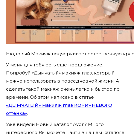
Нюдовый Макияж подчеркивает естественную крас
У меня для тебя есть еще предложение.
Попробуй «Дымчатый» макияж глаз, который
можно использовать в повседневной жизни. А
сделать такой макияж очень легко и быстро по
времени. Об этом написано в статье
«ДЫМЧАТЫЙ» макияж глаз КОРИЧНЕВОГО
оттенка»
.
Уже видели Новый каталог Avon? Много
интересного Вы можете найти в нашем каталоге.