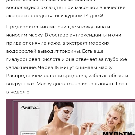
воспользуйся охлаждённой масочкой в качестве
экспресс-средства или курсом 14 дней!
Предварительно мы очищаем кожу лица и
наносим маску. В составе антиоксиданты и они
придают сияние коже, а экстракт морских
водорослей выводит токсины. Есть еще
гиалуроновая кислота и она отвечает за глубокое
увлажнение. Через 15 минут снимаем маску.
Распределяем остатки средства, избегая области
вокруг глаз. Маску достаточно использовать 1 раз
в неделю.