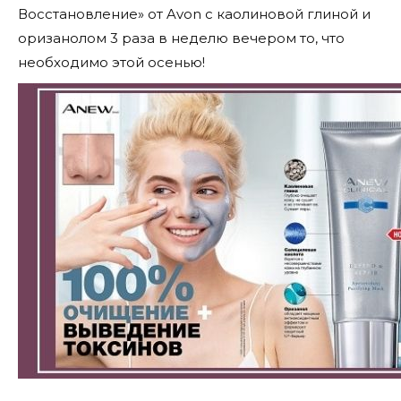
Восстановление» от Avon с каолиновой глиной и
оризанолом 3 раза в неделю вечером то, что
необходимо этой осенью!