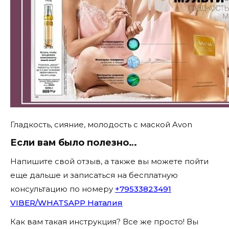
Гладкость, сияние, молодость с маской Avon
Если вам было полезно…
Напишите свой отзыв, а также вы можете пойти
еще дальше и записаться на бесплатную
консультацию по номеру
+79533823491
VIBER/WHATSAPP Наталия
Как вам такая инструкция? Все же просто! Вы