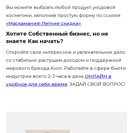
Вы можете выбрать любой продукт уходовой
косметики, заполнив простую форму по ссылке
«Маскамания! Летние скидки»
.
Хотите Собственный бизнес, но не
знаете Как начать?
Откройте свое интересное и увлекательное дело
со стабильно растущим доходом и поддержкой
мирового бренда Avon. Работайте в сфере бьюти
индустрии всего 2-3 часа в день
ОНЛАЙН в
удобное для себя время
. ЗАДАЙ СВОЙ ВОПРОС!