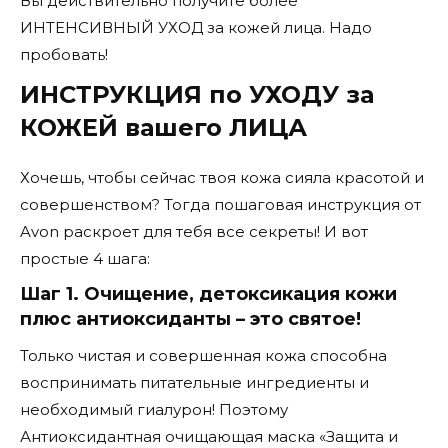
Вы действительно получите более
ИНТЕНСИВНЫЙ УХОД за кожей лица. Надо
пробовать!
ИНСТРУКЦИЯ по УХОДУ за
КОЖЕЙ вашего ЛИЦА
Хочешь, чтобы сейчас твоя кожа сияла красотой и
совершенством? Тогда пошаговая инструкция от
Avon раскроет для тебя все секреты! И вот
простые 4 шага:
Шаг 1. Очищение, детоксикация кожи
плюс антиоксиданты – это святое!
Только чистая и совершенная кожа способна
воспринимать питательные ингредиенты и
необходимый гиалурон! Поэтому
Антиоксидантная очищающая маска «Защита и