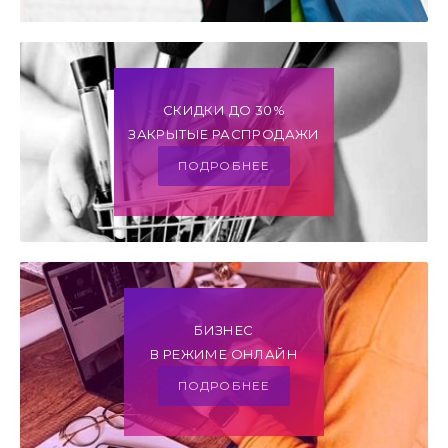
СКИДКИ ДО 30%
ЗАКРЫТЫЕ РАСПРОДАЖИ
ПОДРОБНЕЕ
БИЗНЕС
В РЕЖИМЕ ОНЛАЙН
ПОДРОБНЕЕ