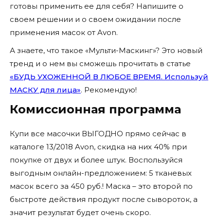
готовы применить ее для себя? Напишите о
своем решении и о своем ожидании после
применения масок от Avon.
А знаете, что такое «Мульти-Маскинг»? Это новый
тренд и о нем вы сможешь прочитать в статье
«БУДЬ УХОЖЕННОЙ В ЛЮБОЕ ВРЕМЯ. Используй
МАСКУ для лица»
. Рекомендую!
Комиссионная программа
Купи все масочки ВЫГОДНО прямо сейчас в
каталоге 13/2018 Avon, скидка на них 40% при
покупке от двух и более штук. Воспользуйся
выгодным онлайн-предложением: 5 тканевых
масок всего за 450 руб.! Маска – это второй по
быстроте действия продукт после сывороток, а
значит результат будет очень скоро.