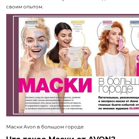
своим опытом.
Маски Avon в большом городе