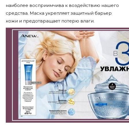
наиболее восприимчива к воздействию нашего
средства. Маска укрепляет защитный барьер
кожи и предотвращает потерю влаги.