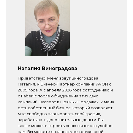
Наталия Виноградова
Приветствую! Меня зовут Виноградова
Наталия. Я Бизнес-Партнер компании AVON с
2009 года. А с апреля 2026 года сотрудничаю и
с Faberlic после объединения этих двух
компаний. Эксперт в Прямых Продажах. У меня
есть собственный бизнес, который позволяет
мне свободно планировать свой график,
зарабатывать дополнительные деньги. Вы
также можете строить свою жизнь как удобно
вам. Вы можете создавать не только свой