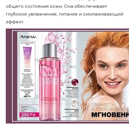
общего состояния кожи. Она обеспечивает
глубокое увлажнение, питание и омолаживающий
эффект.