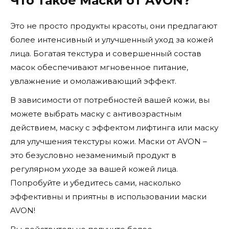
Что такое Маски от AVON?
Это не просто продукты красоты, они предлагают
более интенсивный и улучшенный уход за кожей
лица. Богатая текстура и совершенный состав
масок обеспечивают мгновенное питание,
увлажнение и омолаживающий эффект.
В зависимости от потребностей вашей кожи, вы
можете выбрать маску с антивозрастным
действием, маску с эффектом лифтинга или маску
для улучшения текстуры кожи. Маски от AVON –
это безусловно незаменимый продукт в
регулярном уходе за вашей кожей лица.
Попробуйте и убедитесь сами, насколько
эффективны и приятны в использовании маски
AVON!