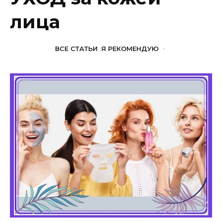
лица
ВСЕ СТАТЬИ
,
Я РЕКОМЕНДУЮ
-