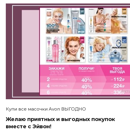
Купи все масочки Avon ВЫГОДНО
Желаю приятных и выгодных покупок
вместе с Эйвон!