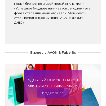
новый бизнес, но и свой новый стиль жизни.
«Успешное будущее начинается сегодня» - эта
фраза стала для меня ключевой. Мои мечты
стали исполняться. «УЛЫБНИСЬ НОВОМУ
ДНЮ!»
Бизнес с AVON & Faberlic
УДОБНЫЙ ПОИСК ТОВАРОВ
БЫСТРАЯ ОТПРАВКА ЗАКАЗА
ПОДРОБНЕЕ