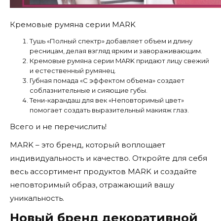
Кремовые румяна серии MARK
Тушь «Полный спектр» добавляет объем и длину
ресницам, делая взгляд ярким и завораживающим.
Кремовые румяна серии MARK придают лицу свежий
и естественный румянец.
Губная помада «С эффектом объема» создает
соблазнительные и сияющие губы.
Тени-карандаш для век «Неповторимый цвет»
помогает создать выразительный макияж глаз.
Всего и не перечислить!
MARK – это бренд, который воплощает
индивидуальность и качество. Откройте для себя
весь ассортимент продуктов MARK и создайте
неповторимый образ, отражающий вашу
уникальность.
Новый бренд декоративной