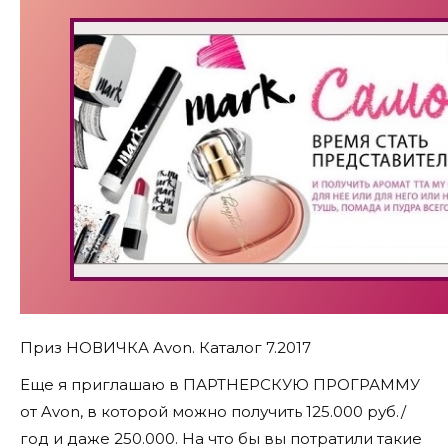
Приз НОВИЧКА Avon. Каталог 7.2017
Еще я приглашаю в ПАРТНЕРСКУЮ ПРОГРАММУ
от Avon, в которой можно получить 125.000 руб./
год и даже 250.000. На что бы вы потратили такие