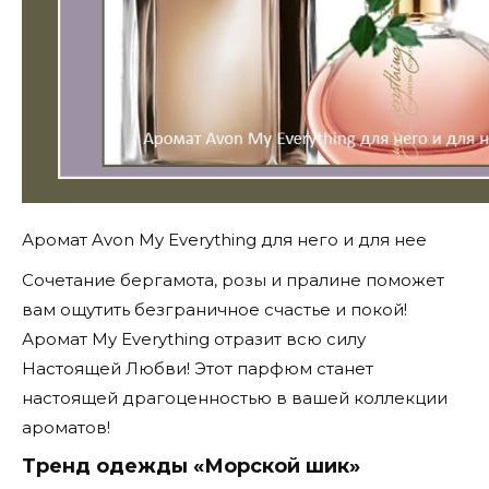
Аромат Avon My Everything для него и для нее
Сочетание бергамота, розы и пралине поможет
вам ощутить безграничное счастье и покой!
Аромат My Everything отразит всю силу
Настоящей Любви! Этот парфюм станет
настоящей драгоценностью в вашей коллекции
ароматов!
Тренд одежды «Морской шик»