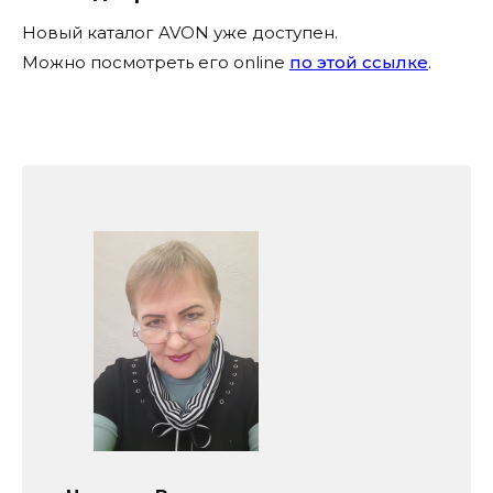
Новый каталог AVON уже доступен.
Можно посмотреть его online
по этой ссылке
.