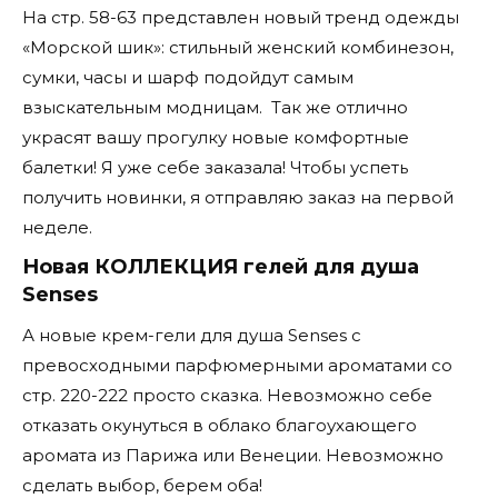
На стр. 58-63 представлен новый тренд одежды
«Морской шик»: стильный женский комбинезон,
сумки, часы и шарф подойдут самым
взыскательным модницам. Так же отлично
украсят вашу прогулку новые комфортные
балетки! Я уже себе заказала! Чтобы успеть
получить новинки, я отправляю заказ на первой
неделе.
Новая КОЛЛЕКЦИЯ гелей для душа
Senses
А новые крем-гели для душа Senses с
превосходными парфюмерными ароматами со
стр. 220-222 просто сказка. Невозможно себе
отказать окунуться в облако благоухающего
аромата из Парижа или Венеции. Невозможно
сделать выбор, берем оба!