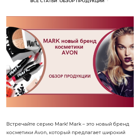
ВСЕ СТАТЬИ
,
ОБЗОР ПРОДУКЦИИ
-
Встречайте серию Mark! Mark – это новый бренд
косметики Avon, который предлагает широкий