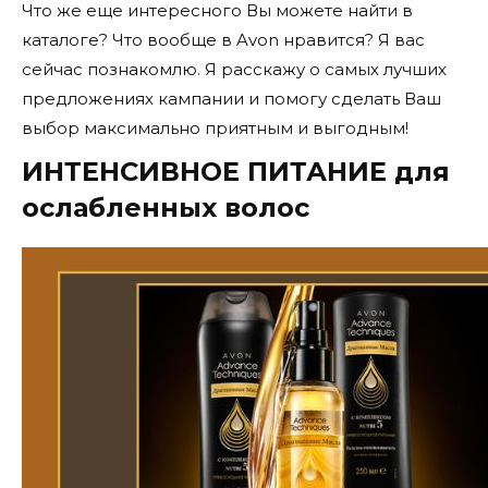
Что же еще интересного Вы можете найти в
каталоге? Что вообще в Avon нравится? Я вас
сейчас познакомлю. Я расскажу о самых лучших
предложениях кампании и помогу сделать Ваш
выбор максимально приятным и выгодным!
ИНТЕНСИВНОЕ ПИТАНИЕ для
ослабленных волос