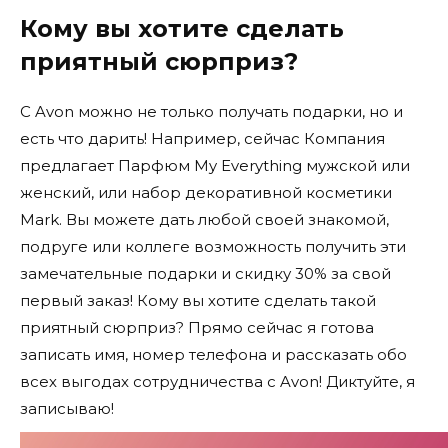
Кому вы хотите сделать
приятный сюрприз?
С Avon можно не только получать подарки, но и
есть что дарить! Например, сейчас Компания
предлагает Парфюм My Everything мужской или
женский, или набор декоративной косметики
Mark. Вы можете дать любой своей знакомой,
подруге или коллеге возможность получить эти
замечательные подарки и скидку 30% за свой
первый заказ! Кому вы хотите сделать такой
приятный сюрприз? Прямо сейчас я готова
записать имя, номер телефона и рассказать обо
всех выгодах сотрудничества с Avon! Диктуйте, я
записываю!