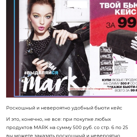
Роскошный и невероятно удобный бьюти кейс
И это, конечно, не все: при покупке любых
продуктов MARK на сумму 500 руб. со стр. 6 по 25
вы можете заказать роскошный и невероятно