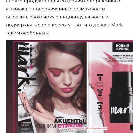
спектр продуктов для создания совершенного
макияжа. Неограниченные возможности
выразить свою яркую индивидуальность и
подчеркнуть свою красоту – вот что делает Mark
таким особенным.