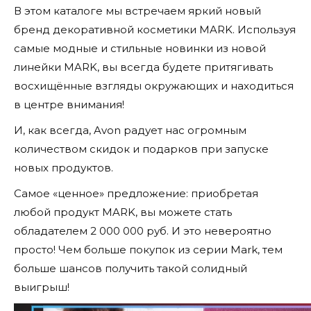
В этом каталоге мы встречаем яркий новый
бренд декоративной косметики MARK. Используя
самые модные и стильные новинки из новой
линейки MARK, вы всегда будете притягивать
восхищённые взгляды окружающих и находиться
в центре внимания!
И, как всегда, Avon радует нас огромным
количеством скидок и подарков при запуске
новых продуктов.
Самое «ценное» предложение: приобретая
любой продукт MARK, вы можете стать
обладателем 2 000 000 руб. И это невероятно
просто! Чем больше покупок из серии Маrk, тем
больше шансов получить такой солидный
выигрыш!