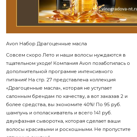
Avon Набор Драгоценные масла
Совсем скоро Лето и наши волосы нуждаются в
тщательном уходе! Компания Аvon позаботилась о
дополнительной программе интенсивного
питания! На стр. 27 представлена коллекция
«Драгоценные масла», которая не уступает
салонным брендам по качеству, а вот заказав 2 и
более средства, вы экономите 40%! По 95 руб.
шампунь и ополаскиватель и всего 141 руб.
двухфазная сыворотка, которая сделает ваши
волосы красивыми и роскошными. Не пропустите