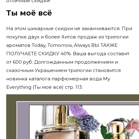
отличные скидки!
Ты моё всё
На этом шикарные скидки не заканчиваются. При
покупке двух и более Хитов продаж из трилогии
ароматов Today, Tomorrow, Always ВЫ ТАКЖЕ
ПОЛУЧАЕТЕ СКИДКУ 40%. Ваша выгода составит
от 600 руб. Долгожданным продолжением и
сказочным Украшением трилогии становится
новинка каталога парфюмерная вода My
Everything (Ты моё всё) стр. 113.