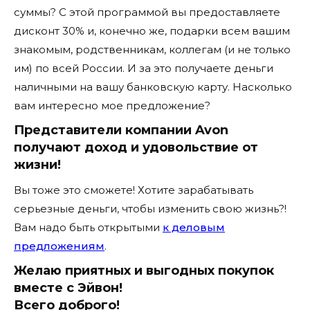
суммы? С этой программой вы предоставляете
дисконт 30% и, конечно же, подарки всем вашим
знакомым, родственникам, коллегам (и не только
им) по всей России. И за это получаете деньги
наличными на вашу банковскую карту. Насколько
вам интересно мое предложение?
Представители компании Avon
получают доход и удовольствие от
жизни!
Вы тоже это сможете! Хотите зарабатывать
серьезные деньги, чтобы изменить свою жизнь?!
Вам надо быть открытыми
к деловым
предложениям
.
Желаю приятных и выгодных покупок
вместе с Эйвон!
Всего доброго!