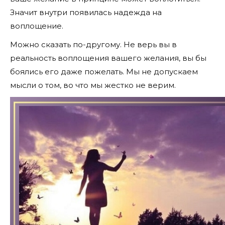
Значит внутри появилась надежда на
воплощение.
Можно сказать по-другому. Не верь вы в
реальность воплощения вашего желания, вы бы
боялись его даже пожелать. Мы не допускаем
мысли о том, во что мы жестко не верим.