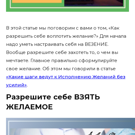
В этой статье мы поговорим с вами о том, «Как
разрешить себе воплотить желание?» Для начала
надо уметь настраивать себя на ВЕЗЕНИЕ.
Вообще разрешите себе захотеть то, о чем вы
мечтаете. Главное правильно сформулируйте
свое желание. Об этом мы говорили в статье
«Какие шаги ведут к Исполнению Желаний без
усилий»
.
Разрешите себе ВЗЯТЬ
ЖЕЛАЕМОЕ