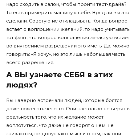
надо сходить в салон, чтобы пройти тест-драйв?
То есть примерить машину к себе. Вряд ли вы это
сделали. Советую не откладывать. Когда вопрос
встает о воплощении желаний, то надо учитывать
тот факт, что вопрос воплощения зачастую встает
во внутреннем разрешении это иметь. Да, можно
говорить: «Я хочу», но это лишь небольшая часть
всего разрешения.
А ВЫ узнаете СЕБЯ в этих
людях?
Вы наверно встречали людей, которые боятся
даже пожелать чего-то. Они настолько не верят в
реальность того, что их желание может
воплотиться, что даже не говорят о нем, не
заикаются, не допускают мысли о том, как они