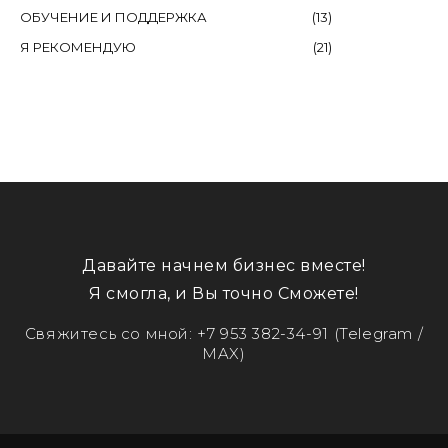
ОБУЧЕНИЕ И ПОДДЕРЖКА
(
13
)
Я РЕКОМЕНДУЮ
(
21
)
Давайте начнем бизнес вместе!
Я смогла, и Вы точно Сможете!
Свяжитесь со мной:
+7 953 382-34-91
(Telegram /
MAX)