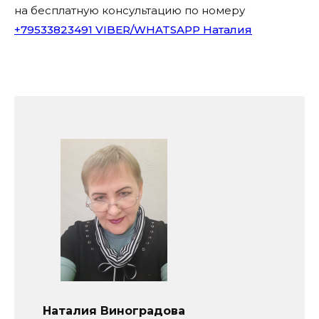
на бесплатную консультацию по номеру
+79533823491 VIBER/WHATSAPP Наталия
Наталия Виноградова