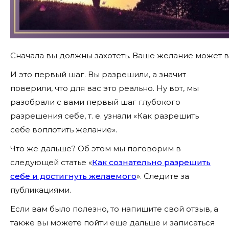
Сначала вы должны захотеть. Ваше желание может в
И это первый шаг. Вы разрешили, а значит
поверили, что для вас это реально. Ну вот, мы
разобрали с вами первый шаг глубокого
разрешения себе, т. е. узнали «Как разрешить
себе воплотить желание».
Что же дальше? Об этом мы поговорим в
следующей статье «
Как сознательно разрешить
себе и достигнуть желаемого
». Следите за
публикациями.
Если вам было полезно, то напишите свой отзыв, а
также вы можете пойти еще дальше и записаться