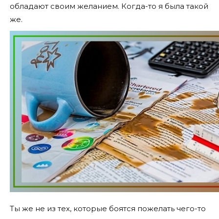
обладают своим желанием. Когда-то я была такой
же.
Ты же не из тех, которые боятся пожелать чего-то