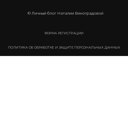
© Личный блог Наталии Виноградовой
ФОРМА РЕГИСТРАЦИИ
ПОЛИТИКА ОБ ОБРАБОТКЕ И ЗАЩИТЕ ПЕРСОНАЛЬНЫХ ДАННЫХ