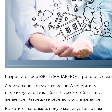
Разрешите себе ВЗЯТЬ ЖЕЛАЕМОЕ. Представьте их 
Свои желания вы уже записали. А теперь вам
надо их «увидеть» как бы в мыслях, чтобы взять
желаемое. Разрешите себе воплотить желание.
Вы хотите, например, новую машину? Тогда вам