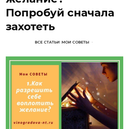
Попробуй сначала
захотеть
ВСЕ СТАТЬИ
,
МОИ СОВЕТЫ
-