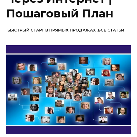
Пошаговый План
БЫСТРЫЙ СТАРТ В ПРЯМЫХ ПРОДАЖАХ
,
ВСЕ СТАТЬИ
-