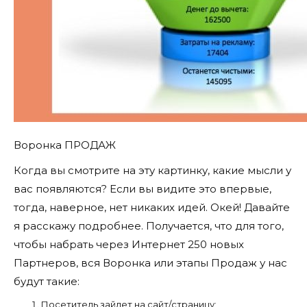
Воронка ПРОДАЖ
Когда вы смотрите на эту картинку, какие мысли у
вас появляются? Если вы видите это впервые,
тогда, наверное, нет никаких идей. Окей! Давайте
я расскажу подробнее. Получается, что для того,
чтобы набрать через Интернет 250 новых
Партнеров, вся Воронка или этапы Продаж у нас
будут такие:
Посетитель зайдет на сайт/страницу;