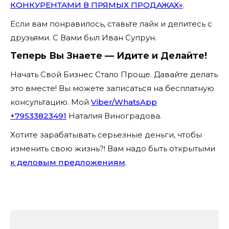
КОНКУРЕНТАМИ В ПРЯМЫХ ПРОДАЖАХ»
.
Если вам понравилось, ставьте лайк и делитесь с
друзьями. С Вами был Иван Супрун.
Теперь Вы Знаете — Идите и Делайте!
Начать Свой Бизнес Стало Проще. Давайте делать
это вместе! Вы можете записаться на бесплатную
консультацию. Мой
Viber/WhatsApp
+79533823491
Наталия Виноградова.
Хотите зарабатывать серьезные деньги, чтобы
изменить свою жизнь?! Вам надо быть открытыми
к деловым предложениям
.