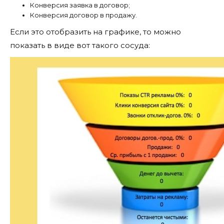
Конверсия заявка в договор;
Конверсия договор в продажу.
Если это отобразить на графике, то можно
показать в виде вот такого сосуда: