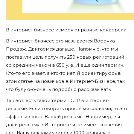
В интернет бизнесе измеряют разные конверсии
В интернет-бизнесе это называется Воронка
Продаж. Двигаемся дальше. Напомню, что мы
поставили цель получить 250 новых регистраций
со средним чеком в 650 у. е. И еще один термин.
Кто-то его знает, а кто-то нет. Я ориентируюсь в
этой статье на новичков в Интернет-Бизнесе, так
что буду о-о-очень подробно рассказывать.
Так вот, есть такой термин CTR в интернет-
рекламе. Если говорить простыми словами, то это
эффективность Вашей рекламы. Например, вы
дали рекламу в Интернете и не имеет значения
где. Вашу рекламу увидели 1000 человек, а