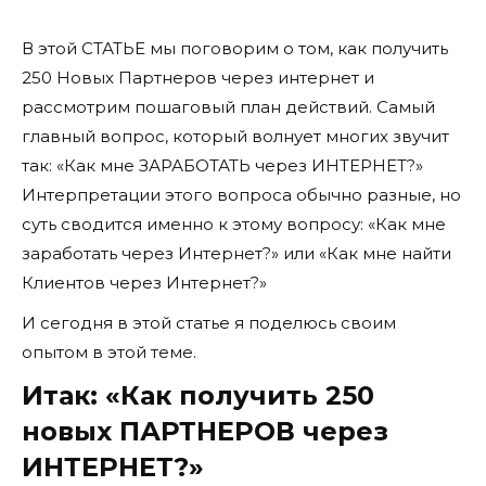
В этой СТАТЬЕ мы поговорим о том, как получить
250 Новых Партнеров через интернет и
рассмотрим пошаговый план действий. Самый
главный вопрос, который волнует многих звучит
так: «Как мне ЗАРАБОТАТЬ через ИНТЕРНЕТ?»
Интерпретации этого вопроса обычно разные, но
суть сводится именно к этому вопросу: «Как мне
заработать через Интернет?» или «Как мне найти
Клиентов через Интернет?»
И сегодня в этой статье я поделюсь своим
опытом в этой теме.
Итак: «Как получить 250
новых ПАРТНЕРОВ через
ИНТЕРНЕТ?»