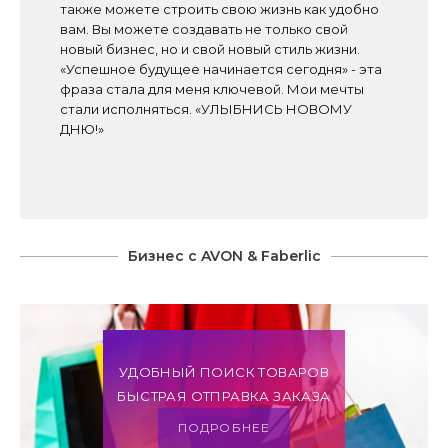
также можете строить свою жизнь как удобно
вам. Вы можете создавать не только свой
новый бизнес, но и свой новый стиль жизни.
«Успешное будущее начинается сегодня» - эта
фраза стала для меня ключевой. Мои мечты
стали исполняться. «УЛЫБНИСЬ НОВОМУ
ДНЮ!»
Бизнес с AVON & Faberlic
УДОБНЫЙ ПОИСК ТОВАРОВ
БЫСТРАЯ ОТПРАВКА ЗАКАЗА
ПОДРОБНЕЕ