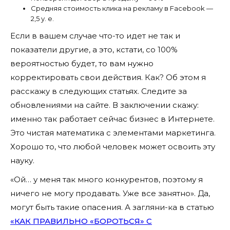
Средняя стоимость клика на рекламу в Facebook —
2,5 у. е.
Если в вашем случае что-то идет не так и
показатели другие, а это, кстати, со 100%
вероятностью будет, то вам нужно
корректировать свои действия. Как? Об этом я
расскажу в следующих статьях. Следите за
обновлениями на сайте. В заключении скажу:
именно так работает сейчас бизнес в Интернете.
Это чистая математика с элементами маркетинга.
Хорошо то, что любой человек может освоить эту
науку.
«Ой… у меня так много конкурентов, поэтому я
ничего не могу продавать. Уже все занятно». Да,
могут быть такие опасения. А загляни-ка в статью
«КАК ПРАВИЛЬНО «БОРОТЬСЯ» С