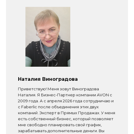
Наталия Виноградова
Приветствую! Меня зовут Виноградова
Наталия. Я Бизнес-Партнер компании AVON с
2009 года. А с апреля 2026 года сотрудничаю и
с Faberlic после объединения этих двух
компаний. Эксперт в Прямых Продажах. У меня
есть собственный бизнес, который позволяет
мне свободно планировать свой график,
зарабатывать дополнительные деньги. Вы