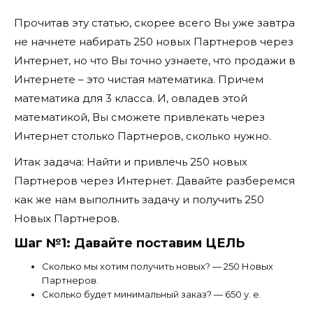
Прочитав эту статью, скорее всего Вы уже завтра
не начнете набирать 250 новых Партнеров через
Интернет, но что Вы точно узнаете, что продажи в
Интернете – это чистая математика. Причем
математика для 3 класса. И, овладев этой
математикой, Вы сможете привлекать через
Интернет столько Партнеров, сколько нужно.
Итак задача: Найти и привлечь 250 новых
Партнеров через Интернет. Давайте разберемся
как же нам выполнить задачу и получить 250
Новых Партнеров.
Шаг №1: Давайте поставим ЦЕЛЬ
Сколько мы хотим получить новых? — 250 Новых
Партнеров.
Сколько будет минимальный заказ? — 650 у. е.