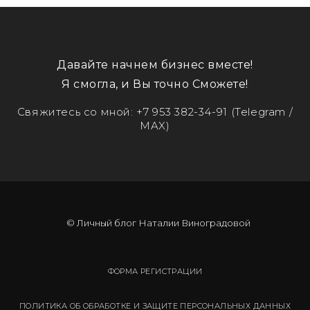
Давайте начнем бизнес вместе!
Я смогла, и Вы точно Сможете!
Свяжитесь со мной:
+7 953 382-34-91
(Telegram /
MAX)
© Личный блог Наталии Виноградовой
ФОРМА РЕГИСТРАЦИИ
ПОЛИТИКА ОБ ОБРАБОТКЕ И ЗАЩИТЕ ПЕРСОНАЛЬНЫХ ДАННЫХ