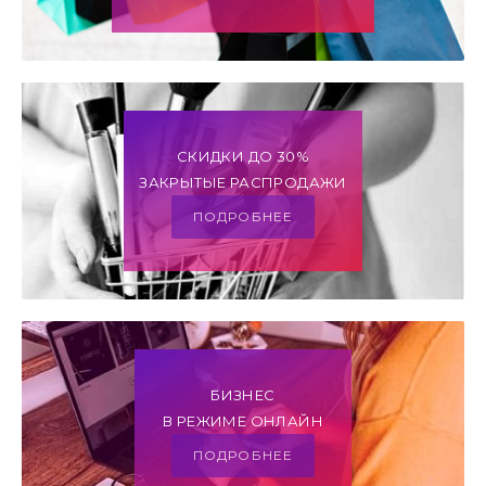
СКИДКИ ДО 30%
ЗАКРЫТЫЕ РАСПРОДАЖИ
ПОДРОБНЕЕ
БИЗНЕС
В РЕЖИМЕ ОНЛАЙН
ПОДРОБНЕЕ