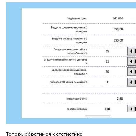
Теперь обратимся к статистике