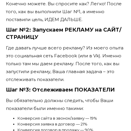
Конечно можете. Вы спросите как? Легко! После
того, как вы выполнили Шаг №1, а именно
поставили цель, ИДЕМ ДАЛЬШЕ.
Шаг №2: Запускаем РЕКЛАМУ на САЙТ/
СТРАНИЦУ
Где давать лучше всего рекламу? Из моего опыта
это социальная сеть Facebook (или в Vk). Именно
только там мы даем рекламу. После того, как вы
запустили рекламу, Ваша главная задача – это
отслеживать показатели.
Шаг №3: Отслеживаем ПОКАЗАТЕЛИ
Вы обязательно должны следить, чтобы Ваши
показатели были именно такими:
Конверсия сайта в звонок/заявку — 19%
Конверсия заявка в договор — 21%
Конверсия договор в продажу — 90%