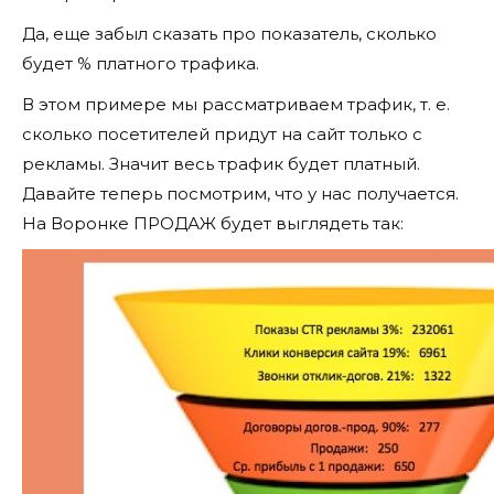
Да, еще забыл сказать про показатель, сколько
будет % платного трафика.
В этом примере мы рассматриваем трафик, т. е.
сколько посетителей придут на сайт только с
рекламы. Значит весь трафик будет платный.
Давайте теперь посмотрим, что у нас получается.
На Воронке ПРОДАЖ будет выглядеть так: