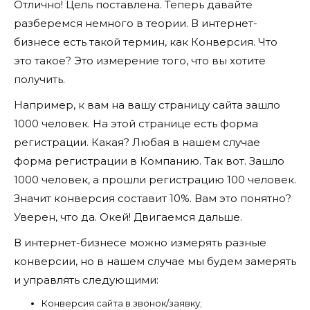
Отлично! Цель поставлена. Теперь давайте
разберемся немного в теории. В интернет-
бизнесе есть такой термин, как Конверсия. Что
это такое? Это измерение того, что вы хотите
получить.
Например, к вам на вашу страницу сайта зашло
1000 человек. На этой странице есть форма
регистрации. Какая? Любая в нашем случае
форма регистрации в Компанию. Так вот. Зашло
1000 человек, а прошли регистрацию 100 человек.
Значит конверсия составит 10%. Вам это понятно?
Уверен, что да. Окей! Двигаемся дальше.
В интернет-бизнесе можно измерять разные
конверсии, но в нашем случае мы будем замерять
и управлять следующими:
Конверсия сайта в звонок/заявку;