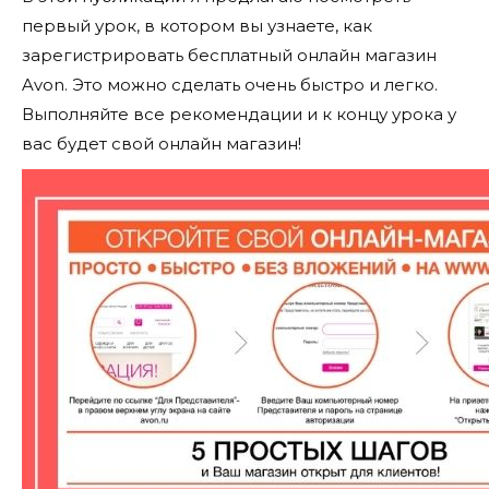
первый урок, в котором вы узнаете, как
зарегистрировать бесплатный онлайн магазин
Avon. Это можно сделать очень быстро и легко.
Выполняйте все рекомендации и к концу урока у
вас будет свой онлайн магазин!