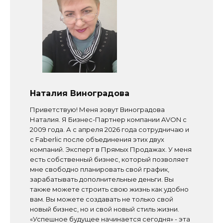
Наталия Виноградова
Приветствую! Меня зовут Виноградова
Наталия. Я Бизнес-Партнер компании AVON с
2009 года. А с апреля 2026 года сотрудничаю и
с Faberlic после объединения этих двух
компаний. Эксперт в Прямых Продажах. У меня
есть собственный бизнес, который позволяет
мне свободно планировать свой график,
зарабатывать дополнительные деньги. Вы
также можете строить свою жизнь как удобно
вам. Вы можете создавать не только свой
новый бизнес, но и свой новый стиль жизни.
«Успешное будущее начинается сегодня» - эта