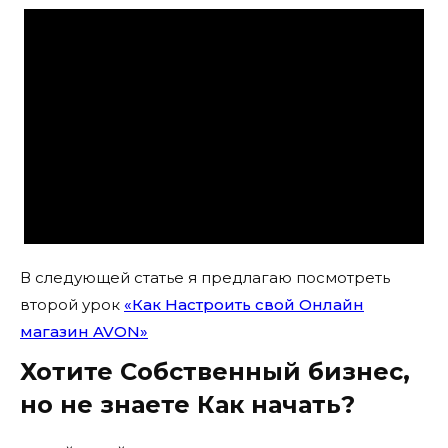
В следующей статье я предлагаю посмотреть
второй урок
«Как Настроить свой Онлайн
магазин AVON»
Хотите Собственный бизнес,
но не знаете Как начать?