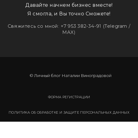
Давайте начнем бизнес вместе!
Я смогла, и Вы точно Сможете!
Свяжитесь со мной:
+7 953 382-34-91
(Telegram /
MAX)
© Личный блог Наталии Виноградовой
ФОРМА РЕГИСТРАЦИИ
ПОЛИТИКА ОБ ОБРАБОТКЕ И ЗАЩИТЕ ПЕРСОНАЛЬНЫХ ДАННЫХ