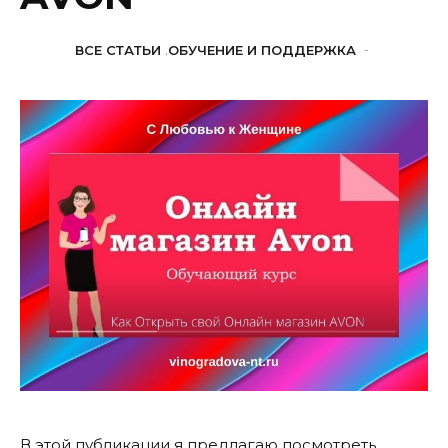
ВСЕ СТАТЬИ
,
ОБУЧЕНИЕ И ПОДДЕРЖКА
-
В этой публикации я предлагаю посмотреть