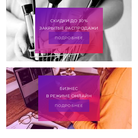
СКИДКИ ДО 30%
ЗАКРЫТЫЕ РАСПРОДАЖИ
ПОДРОБНЕЕ
БИЗНЕС
В РЕЖИМЕ ОНЛАЙН
ПОДРОБНЕЕ