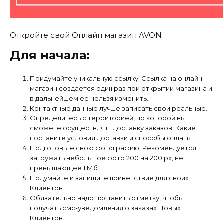
Откройте свой Онлайн магазин AVON
Для начала:
Придумайте уникальную ссылку. Ссылка на онлайн
магазин создается один раз при открытии магазина и
в дальнейшем ее нельзя изменить.
Контактные данные лучше записать свои реальные.
Определитесь с территорией, по которой вы
сможете осуществлять доставку заказов. Какие
поставите условия доставки и способы оплаты.
Подготовьте свою фотографию. Рекомендуется
загружать небольшое фото 200 на 200 px, не
превышающее 1 Мб.
Подумайте и запишите приветствие для своих
Клиентов.
Обязательно надо поставить отметку, чтобы
получать смс-уведомления о заказах Новых
Клиентов.