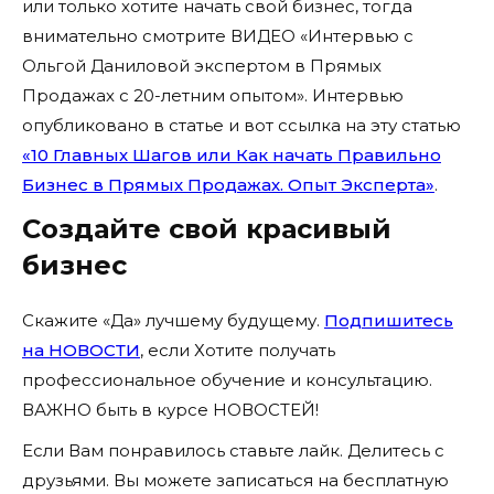
или только хотите начать свой бизнес, тогда
внимательно смотрите ВИДЕО «Интервью с
Ольгой Даниловой экспертом в Прямых
Продажах с 20-летним опытом». Интервью
опубликовано в статье и вот ссылка на эту статью
«10 Главных Шагов или Как начать Правильно
Бизнес в Прямых Продажах. Опыт Эксперта»
.
Создайте свой красивый
бизнес
Скажите «Да» лучшему будущему.
Подпишитесь
на НОВОСТИ
, если Хотите получать
профессиональное обучение и консультацию.
ВАЖНО быть в курсе НОВОСТЕЙ!
Если Вам понравилось ставьте лайк. Делитесь с
друзьями. Вы можете записаться на бесплатную