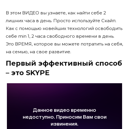
В этом ВИДЕО вы узнаете, как найти себе 2
лишних часа в день. Просто используйте Скайп.
Как с помощью новейших технологий освободить
себе min 1, 2 часа свободного времени в день.
Это ВРЕМЯ, которое вы можете потратить на себя,
на семью, на свое развитие.
Первый эффективный способ
– это SKYPE