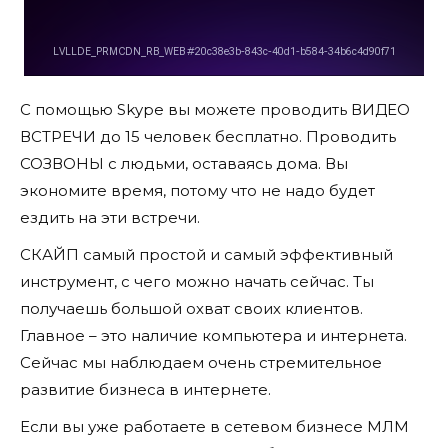
С помощью Skype вы можете проводить ВИДЕО
ВСТРЕЧИ до 15 человек бесплатно. Проводить
СОЗВОНЫ с людьми, оставаясь дома. Вы
экономите время, потому что не надо будет
ездить на эти встречи.
СКАЙП самый простой и самый эффективный
инструмент, с чего можно начать сейчас. Ты
получаешь большой охват своих клиентов.
Главное – это наличие компьютера и интернета.
Сейчас мы наблюдаем очень стремительное
развитие бизнеса в интернете.
Если вы уже работаете в сетевом бизнесе МЛМ