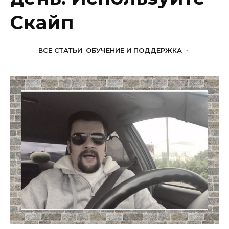
Скайп
ВСЕ СТАТЬИ
,
ОБУЧЕНИЕ И ПОДДЕРЖКА
-