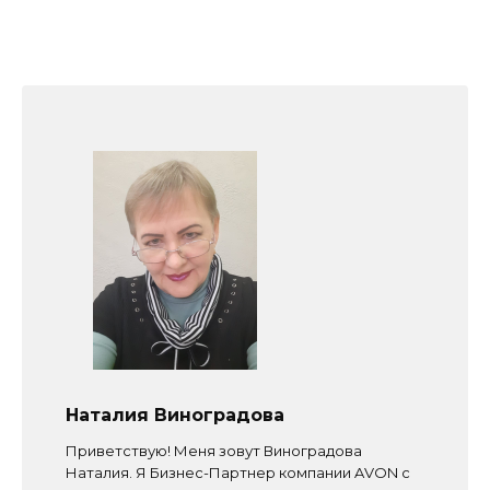
Наталия Виноградова
Приветствую! Меня зовут Виноградова
Наталия. Я Бизнес-Партнер компании AVON с