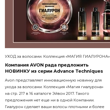
УХОД за волосами. Коллекция «МАГИЯ ГИАЛУРОНА»
Компания AVON рада предложить
НОВИНКУ из серии Advance Techniques
Avon представляет инновационную новинку для
ухода за волосами. Коллекция «Магия гиалурона»
на стр. 217 в 16 каталоге Эйвон 2017. Такого
предложения нет еще ни в одной Компании.
Гиалурон сделает ваши волосы плотными и более