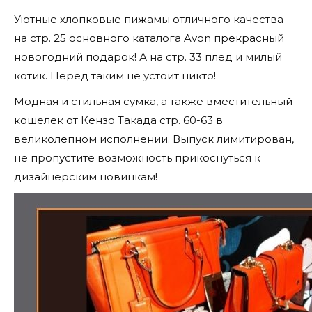
Уютные хлопковые пижамы отличного качества
на стр. 25 основного каталога Avon прекрасный
новогодний подарок! А на стр. 33 плед и милый
котик. Перед таким не устоит никто!
Модная и стильная сумка, а также вместительный
кошелек от Кензо Такада стр. 60-63 в
великолепном исполнении. Выпуск лимитирован,
не пропустите возможность прикоснуться к
дизайнерским новинкам!