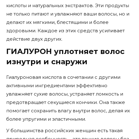
кислоты и натуральных экстрактов. Эти продукты
не только питают и увлажняют ваши волосы, но и
делают их мягкими, блестящими и более
здоровыми. Каждое из этих средств усиливает
действие двух других.
ГИАЛУРОН уплотняет волос
изнутри и снаружи
Гиалуроновая кислота в сочетании с другими
активными ингредиентами эффективно
увлажняет сухие волосы, устраняет ломкость и
предотвращает секущиеся кончики. Она также
помогает сохранить влагу внутри волос, делая их
более упругими и эластичными.
У большинства российских женщин есть такая
природная особенность – это тонкие волосы без