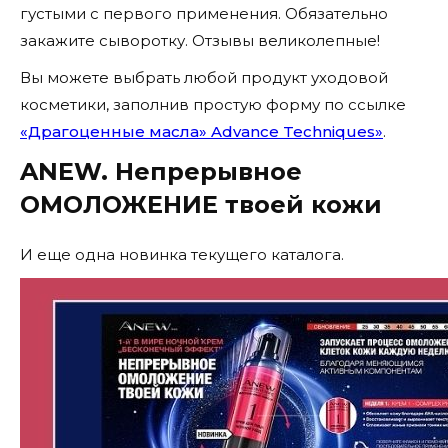
густыми с первого применения. Обязательно
закажите сыворотку. Отзывы великолепные!
Вы можете выбрать любой продукт уходовой
косметики, заполнив простую форму по ссылке
«Драгоценные масла» Advance Techniques»
.
ANEW. Непрерывное
ОМОЛОЖЕНИЕ твоей кожи
И еще одна новинка текущего каталога.