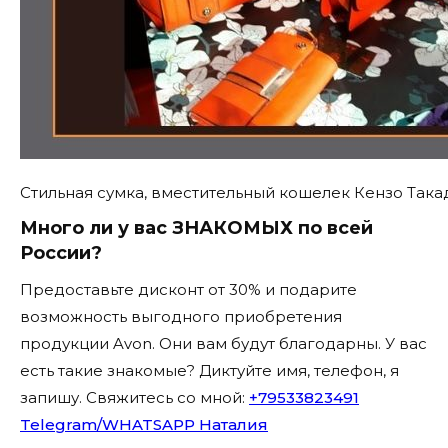
Стильная сумка, вместительный кошелек Кензо Така
Много ли у вас ЗНАКОМЫХ по всей
России?
Предоставьте дисконт от 30% и подарите
возможность выгодного приобретения
продукции Avon. Они вам будут благодарны. У вас
есть такие знакомые? Диктуйте имя, телефон, я
запишу. Свяжитесь со мной:
+79533823491
Telegram/WHATSAPP Наталия