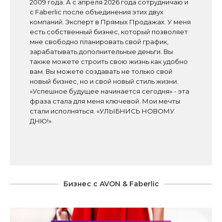
2009 года. А с апреля 2026 года сотрудничаю и
с Faberlic после объединения этих двух
компаний. Эксперт в Прямых Продажах. У меня
есть собственный бизнес, который позволяет
мне свободно планировать свой график,
зарабатывать дополнительные деньги. Вы
также можете строить свою жизнь как удобно
вам. Вы можете создавать не только свой
новый бизнес, но и свой новый стиль жизни.
«Успешное будущее начинается сегодня» - эта
фраза стала для меня ключевой. Мои мечты
стали исполняться. «УЛЫБНИСЬ НОВОМУ
ДНЮ!»
Бизнес с AVON & Faberlic