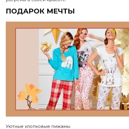
ПОДАРОК МЕЧТЫ
Уютные хлопковые пижамы