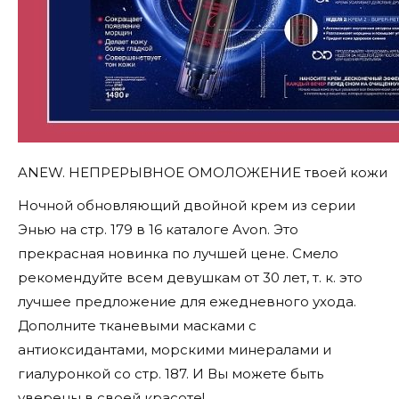
ANEW. НЕПРЕРЫВНОЕ ОМОЛОЖЕНИЕ твоей кожи
Ночной обновляющий двойной крем из серии
Энью на стр. 179 в 16 каталоге Avon. Это
прекрасная новинка по лучшей цене. Смело
рекомендуйте всем девушкам от 30 лет, т. к. это
лучшее предложение для ежедневного ухода.
Дополните тканевыми масками с
антиоксидантами, морскими минералами и
гиалуронкой со стр. 187. И Вы можете быть
уверены в своей красоте!