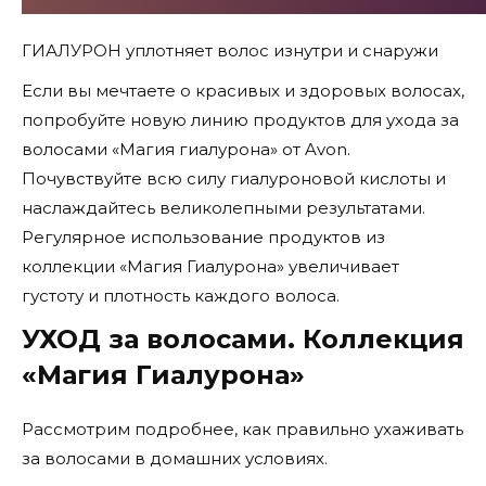
ГИАЛУРОН уплотняет волос изнутри и снаружи
Если вы мечтаете о красивых и здоровых волосах,
попробуйте новую линию продуктов для ухода за
волосами «Магия гиалурона» от Avon.
Почувствуйте всю силу гиалуроновой кислоты и
наслаждайтесь великолепными результатами.
Регулярное использование продуктов из
коллекции «Магия Гиалурона» увеличивает
густоту и плотность каждого волоса.
УХОД за волосами. Коллекция
«Магия Гиалурона»
Рассмотрим подробнее, как правильно ухаживать
за волосами в домашних условиях.