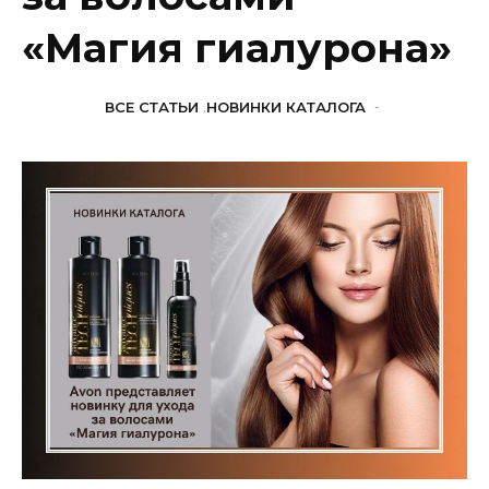
«Магия гиалурона»
ВСЕ СТАТЬИ
,
НОВИНКИ КАТАЛОГА
-