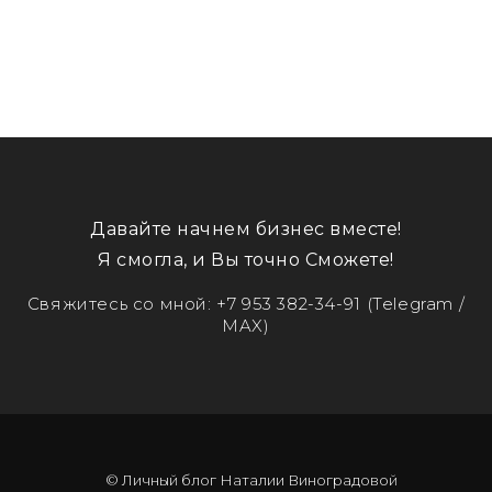
Давайте начнем бизнес вместе!
Я смогла, и Вы точно Сможете!
Свяжитесь со мной:
+7 953 382-34-91
(Telegram /
MAX)
© Личный блог Наталии Виноградовой