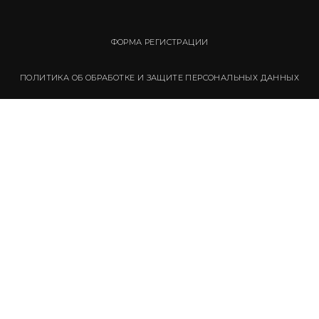
ФОРМА РЕГИСТРАЦИИ
ПОЛИТИКА ОБ ОБРАБОТКЕ И ЗАЩИТЕ ПЕРСОНАЛЬНЫХ ДАННЫХ