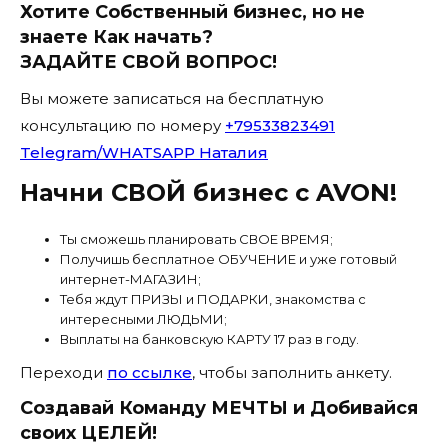
Хотите Собственный бизнес, но не
знаете Как начать?
ЗАДАЙТЕ СВОЙ ВОПРОС!
Вы можете записаться на бесплатную
консультацию по номеру
+79533823491
Telegram/WHATSAPP Наталия
Начни СВОЙ бизнес с AVON!
Ты сможешь планировать СВОЕ ВРЕМЯ;
Получишь бесплатное ОБУЧЕНИЕ и уже готовый
интернет-МАГАЗИН;
Тебя ждут ПРИЗЫ и ПОДАРКИ, знакомства с
интересными ЛЮДЬМИ;
Выплаты на банковскую КАРТУ 17 раз в году.
Переходи
по ссылке
, чтобы заполнить анкету.
Создавай Команду МЕЧТЫ и Добивайся
своих ЦЕЛЕЙ!