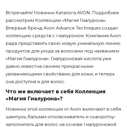
Встречайте! Новинки Каталога AVON. Подробнее
рассмотрим Коллекцию «Магия Гиалурона».
Впервые бренд Avon Advance Techniques создал
коллекцию средств с гиалуроном. Компания Avon
рада представить свою новую уникальную линию
продуктов для ухода за волосами под названием
«Магия Гиалурона». Гиалуроновая кислота уже
давно известна своими прекрасными
увлажняющими свойствами для кожи, и теперь
она доступна и для волос.
Что же включает в себя Коллекция
«Магия Гиалурона»?
Новинки этой коллекции от Avon включают в себя
шампунь, бальзам-ополаскиватель и сыворотку-
заполнитель для волос на основе гиалуроновой