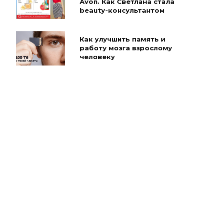
Avon. Как Светлана стала
beauty-консультантом
Как улучшить память и
работу мозга взрослому
человеку