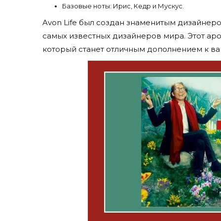
Базовые ноты: Ирис, Кедр и Мускус.
Avon Life был создан знаменитым дизайнеро
самых известных дизайнеров мира. Этот аром
который станет отличным дополнением к ва