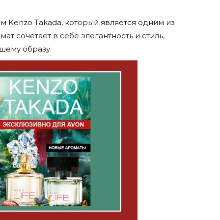
м Kenzo Takada, который является одним из
ат сочетает в себе элегантность и стиль,
шему образу.