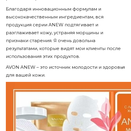
Благодаря инновационным формулам и
высококачественным ингредиентам, вся
продукция серии ANEW подтягивает и
разглаживает кожу, устраняя морщины и
признаки старения. Я очень довольна
результатами, которые видят мои клиенты после
использования этих продуктов.
AVON ANEW – это источник молодости и здоровья
для вашей кожи.