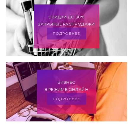
СКИДКИ ДО 30%
ЗАКРЫТЫЕ РАСПРОДАЖИ
ПОДРОБНЕЕ
БИЗНЕС
В РЕЖИМЕ ОНЛАЙН
ПОДРОБНЕЕ