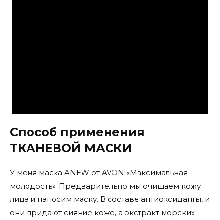
Способ применения
ТКАНЕВОЙ МАСКИ
У меня маска ANEW от AVON «Максимальная
молодость». Предварительно мы очищаем кожу
лица и наносим маску. В составе антиоксиданты, и
они придают сияние коже, а экстракт морских