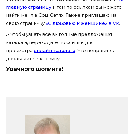
главную страницу
и там по ссылкам вы можете
найти меня в Соц. Сетях. Также приглашаю на
свою страничку
«С любовью к женщине» в Vk
.
А чтобы узнать все выгодные предложения
каталога, переходите по ссылке для
просмотра
онлайн-каталога
. Что понравится,
добавляйте в корзину.
Удачного шопинга!