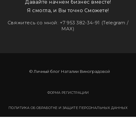
Давайте начнем бизнес вместе!
Я смогла, и Вы точно Сможете!
Свяжитесь со мной:
+7 953 382-34-91
(Telegram /
MAX)
© Личный блог Наталии Виноградовой
ФОРМА РЕГИСТРАЦИИ
ПОЛИТИКА ОБ ОБРАБОТКЕ И ЗАЩИТЕ ПЕРСОНАЛЬНЫХ ДАННЫХ