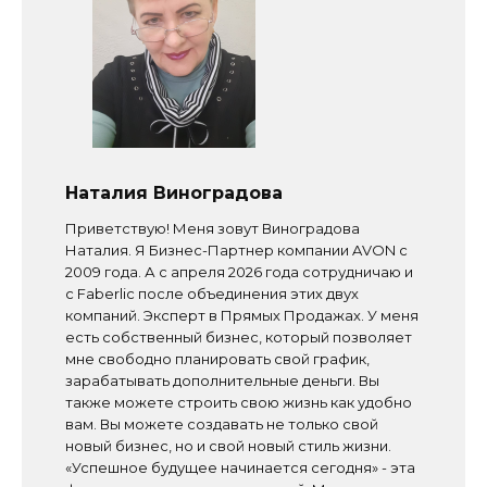
Наталия Виноградова
Приветствую! Меня зовут Виноградова
Наталия. Я Бизнес-Партнер компании AVON с
2009 года. А с апреля 2026 года сотрудничаю и
с Faberlic после объединения этих двух
компаний. Эксперт в Прямых Продажах. У меня
есть собственный бизнес, который позволяет
мне свободно планировать свой график,
зарабатывать дополнительные деньги. Вы
также можете строить свою жизнь как удобно
вам. Вы можете создавать не только свой
новый бизнес, но и свой новый стиль жизни.
«Успешное будущее начинается сегодня» - эта