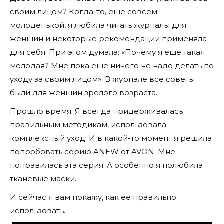
своим лицом? Когда-то, еще совсем
молоденькой, я любила читать журналы для
женщин и некоторые рекомендации применяла
для себя. При этом думала: «Почему я еще такая
молодая? Мне пока еще ничего не надо делать по
уходу за своим лицом». В журнале все советы
были для женщин зрелого возраста.
Прошло время. Я всегда придерживалась
правильным методикам, использовала
комплексный уход. И в какой-то момент я решила
попробовать серию ANEW от AVON. Мне
понравилась эта серия. А особенно я полюбила
тканевые маски.
И сейчас я вам покажу, как ее правильно
использовать.