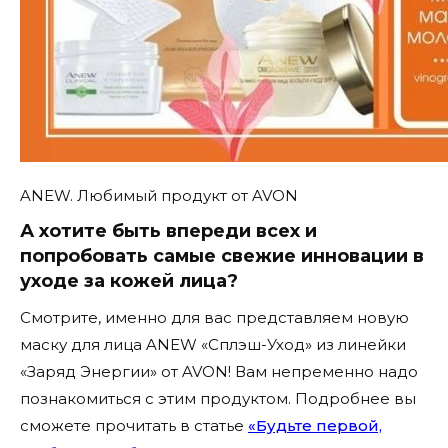
ANEW. Любимый продукт от AVON
А хотите быть впереди всех и
попробовать самые свежие инновации в
уходе за кожей лица?
Смотрите, именно для вас представляем новую
маску для лица ANEW «Сплэш-Уход» из линейки
«Заряд Энергии» от AVON! Вам непременно надо
познакомиться с этим продуктом. Подробнее вы
сможете прочитать в статье
«Будьте первой,