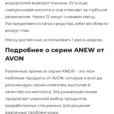
водорослей выводит токсины. Есть еще
гиалуроновая кислота и она отвечает за глубокое
увлажнение. Через 15 минут снимаем маску.
Распределяем остатки средства, избегая области
вокруг глаз.
Маску достаточно использовать 1 раз в неделю.
Подробнее о серии ANEW от
AVON
Различные крема из серии ANEW – это мои
любимые продукты от AVON, которые я всегда
рекомендую своим клиентам, выступая в
качестве косметолога. Эта уникальная линия
предлагает широкий выбор продуктов,
разработанных специально для решения
различных проблем кожи.