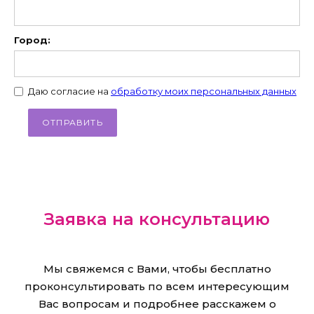
Город:
Даю согласие на
обработку моих персональных данных
Заявка на консультацию
Мы свяжемся с Вами, чтобы бесплатно
проконсультировать по всем интересующим
Вас вопросам и подробнее расскажем о