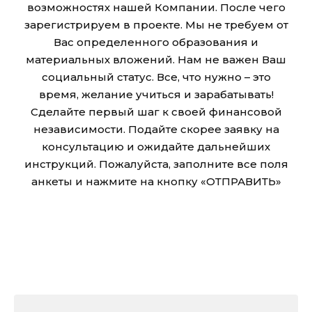
возможностях нашей Компании. После чего
зарегистрируем в проекте. Мы не требуем от
Вас определенного образования и
материальных вложений. Нам не важен Ваш
социальный статус. Все, что нужно – это
время, желание учиться и зарабатывать!
Сделайте первый шаг к своей финансовой
независимости. Подайте скорее заявку на
консультацию и ожидайте дальнейших
инструкций. Пожалуйста, заполните все поля
анкеты и нажмите на кнопку «ОТПРАВИТЬ»