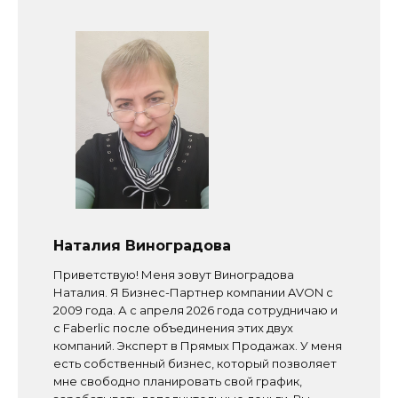
Наталия Виноградова
Приветствую! Меня зовут Виноградова
Наталия. Я Бизнес-Партнер компании AVON с
2009 года. А с апреля 2026 года сотрудничаю и
с Faberlic после объединения этих двух
компаний. Эксперт в Прямых Продажах. У меня
есть собственный бизнес, который позволяет
мне свободно планировать свой график,