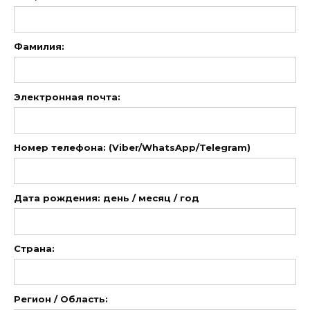
Фамилия:
Электронная почта:
Номер телефона: (Viber/WhatsApp/Telegram)
Дата рождения: день / месяц / год
Страна:
Регион / Область: