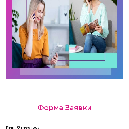
Форма Заявки
Имя, Отчество: