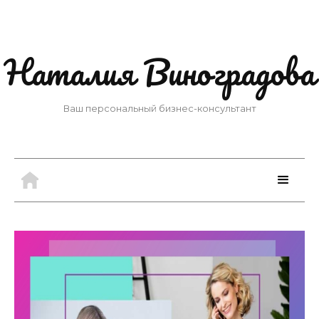
Наталия Виноградова
Ваш персональный бизнес-консультант